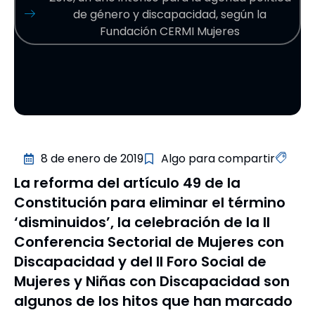
de género y discapacidad, según la
Fundación CERMI Mujeres
8 de enero de 2019
Algo para compartir
La reforma del artículo 49 de la
Constitución para eliminar el término
‘disminuidos’, la celebración de la II
Conferencia Sectorial de Mujeres con
Discapacidad y del II Foro Social de
Mujeres y Niñas con Discapacidad son
algunos de los hitos que han marcado