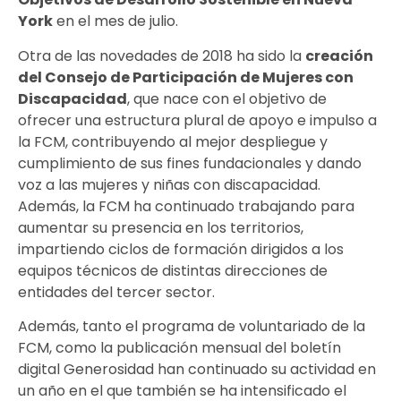
York
en el mes de julio.
Otra de las novedades de 2018 ha sido la
creación
del Consejo de Participación de Mujeres con
Discapacidad
, que nace con el objetivo de
ofrecer una estructura plural de apoyo e impulso a
la FCM, contribuyendo al mejor despliegue y
cumplimiento de sus fines fundacionales y dando
voz a las mujeres y niñas con discapacidad.
Además, la FCM ha continuado trabajando para
aumentar su presencia en los territorios,
impartiendo ciclos de formación dirigidos a los
equipos técnicos de distintas direcciones de
entidades del tercer sector.
Además, tanto el programa de voluntariado de la
FCM, como la publicación mensual del boletín
digital Generosidad han continuado su actividad en
un año en el que también se ha intensificado el