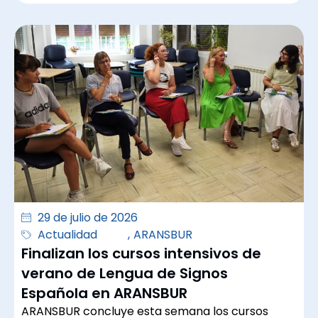
29 de julio de 2026
Actualidad
,
ARANSBUR
Finalizan los cursos intensivos de
verano de Lengua de Signos
Española en ARANSBUR
ARANSBUR concluye esta semana los cursos