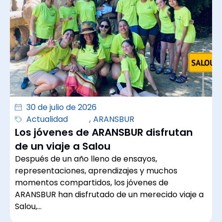
30 de julio de 2026
Actualidad
,
ARANSBUR
Los jóvenes de ARANSBUR disfrutan
de un viaje a Salou
Después de un año lleno de ensayos,
representaciones, aprendizajes y muchos
momentos compartidos, los jóvenes de
ARANSBUR han disfrutado de un merecido viaje a
Salou,…