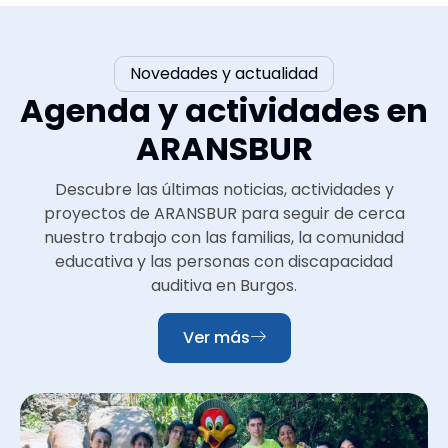
Novedades y actualidad
Agenda y actividades en
ARANSBUR
Descubre las últimas noticias, actividades y
proyectos de ARANSBUR para seguir de cerca
nuestro trabajo con las familias, la comunidad
educativa y las personas con discapacidad
auditiva en Burgos.
Ver más