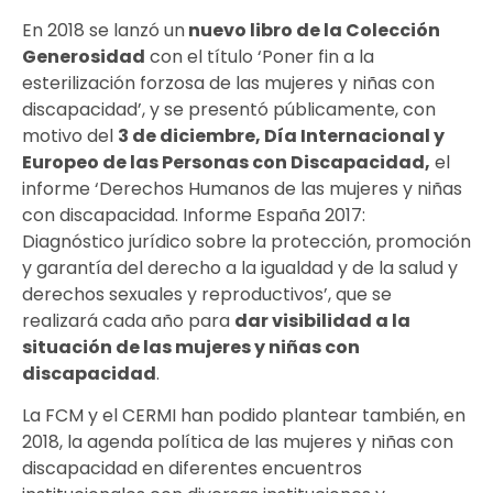
En 2018 se lanzó un
nuevo libro de la Colección
Generosidad
con el título ‘Poner fin a la
esterilización forzosa de las mujeres y niñas con
discapacidad’, y se presentó públicamente, con
motivo del
3 de diciembre, Día Internacional y
Europeo de las Personas con Discapacidad,
el
informe ‘Derechos Humanos de las mujeres y niñas
con discapacidad. Informe España 2017:
Diagnóstico jurídico sobre la protección, promoción
y garantía del derecho a la igualdad y de la salud y
derechos sexuales y reproductivos’, que se
realizará cada año para
dar visibilidad a la
situación de las mujeres y niñas con
discapacidad
.
La FCM y el CERMI han podido plantear también, en
2018, la agenda política de las mujeres y niñas con
discapacidad en diferentes encuentros