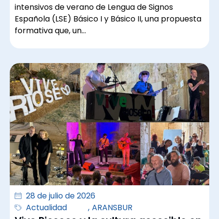
intensivos de verano de Lengua de Signos
Española (LSE) Básico I y Básico II, una propuesta
formativa que, un…
28 de julio de 2026
Actualidad
,
ARANSBUR