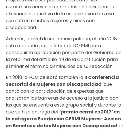
numerosas acciones centradas en reivindicar la
eliminación definitiva de la esterilización forzosa
que sufren muchas mujeres y niñas con
discapacidad.
Además, a nivel de incidencia política, el año 2018
está marcado por la labor del CERMI para
conseguir la aprobación por parte del Gobierno de
la reforma del artículo 49 de la Constitución para
eliminar el término disminuidos de su redacción.
En 2018 la FCM celebró también la
II Conferencia
Sectorial de Mujeres con Discapacidad
, que
contó con la participación de expertas que
analizaron las barreras de acceso a la justicia con
las que se encuentra este grupo social y durante la
que se hizo entrega del
‘premio cermi.es 2017’ en
la categoría Fundación CERMI Mujeres- Acción
en Beneficio de las Mujeres con Discapacidad
al