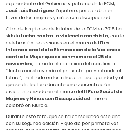
expresidente del Gobierno y patrono de la FCM,
José Luis Rodríguez
Zapatero, por su labor en
favor de las mujeres y niñas con discapacidad.
Otro de los pilares de la labor de la FCM en 2018 ha
sido la
lucha contra la violencia machista
, con la
celebración de acciones en el marco del
Día
Internacional de la Eliminación de la Violencia
contra la Mujer que se conmemora el 25 de
noviembre
, como la elaboración del manifiesto
“Juntas construyendo el presente, proyectando el
futuro”, centrado en las niñas con discapacidad y al
que se dio lectura durante una concentración
cívica organizada en el marco del
II Foro Social de
Mujeres y Niñas con Discapacidad
, que se
celebró en Murcia.
Durante este foro, que se ha consolidado este año
con su segunda edición, y que dio por primera vez