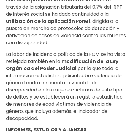
través de la asignación tributaria del 0,7% del IRPF
de interés social se ha dado continuidad a la
utilización de la aplicación PorMí
, dirigida a la
puesta en marcha de protocolos de detección y
derivación de casos de violencia contra las mujeres
con discapacidad.
La labor de incidencia política de la FCM se ha visto
reflejada también en la
modificación de la Ley
Orgánica del Poder Judicial
por la que toda la
información estadística judicial sobre violencia de
género tendrá en cuenta la variable de
discapacidad en las mujeres víctimas de este tipo
de delitos y se establecerá un registro estadístico
de menores de edad víctimas de violencia de
género, que incluya además, el indicador de
discapacidad.
INFORMES, ESTUDIOS Y ALIANZAS