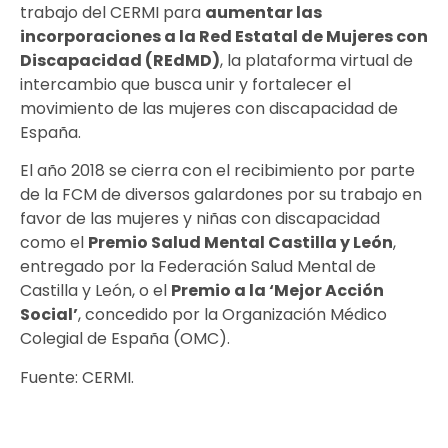
trabajo del CERMI para
aumentar las
incorporaciones a la Red Estatal de Mujeres con
Discapacidad (REdMD)
, la plataforma virtual de
intercambio que busca unir y fortalecer el
movimiento de las mujeres con discapacidad de
España.
El año 2018 se cierra con el recibimiento por parte
de la FCM de diversos galardones por su trabajo en
favor de las mujeres y niñas con discapacidad
como el
Premio Salud Mental Castilla y León
,
entregado por la Federación Salud Mental de
Castilla y León, o el
Premio a la ‘Mejor Acción
Social’
, concedido por la Organización Médico
Colegial de España (OMC).
Fuente: CERMI.