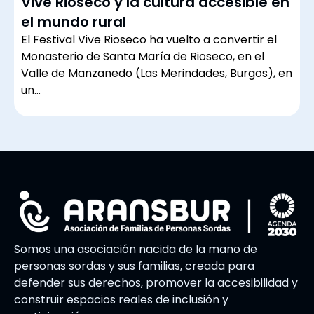
Vive Rioseco y la cultura accesible en
el mundo rural
El Festival Vive Rioseco ha vuelto a convertir el
Monasterio de Santa María de Rioseco, en el
Valle de Manzanedo (Las Merindades, Burgos), en
un…
Somos una asociación nacida de la mano de
personas sordas y sus familias, creada para
defender sus derechos, promover la accesibilidad y
construir espacios reales de inclusión y