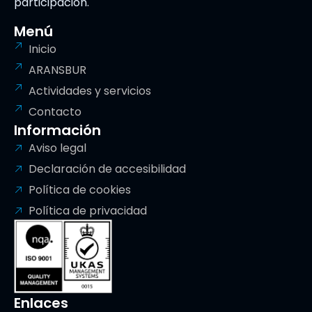
participación.
Menú
Inicio
ARANSBUR
Actividades y servicios
Contacto
Información
Aviso legal
Declaración de accesibilidad
Política de cookies
Política de privacidad
Enlaces