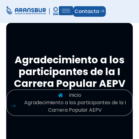
Contacto
Agradecimiento a los
participantes de la I
Carrera Popular AEPV
Inicio
Agradecimiento a los participantes de la I
Carrera Popular AEPV