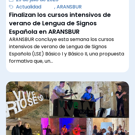
Actualidad
,
ARANSBUR
Finalizan los cursos intensivos de
verano de Lengua de Signos
Española en ARANSBUR
ARANSBUR concluye esta semana los cursos
intensivos de verano de Lengua de Signos
Española (LSE) Básico I y Básico II, una propuesta
formativa que, un…