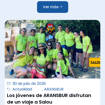
Ver más
30 de julio de 2026
Actualidad
,
ARANSBUR
Los jóvenes de ARANSBUR disfrutan
de un viaje a Salou