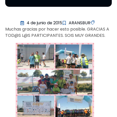
4 de junio de 2015
ARANSBUR
Muchas gracias por hacer esto posible. GRACIAS A
TOD@S L@S PARTICIPANTES. SOIS MUY GRANDES.