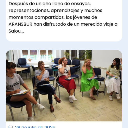
Después de un año lleno de ensayos,
representaciones, aprendizajes y muchos
momentos compartidos, los jóvenes de
ARANSBUR han disfrutado de un merecido viaje a
Salou,…
29 de julio de 2026