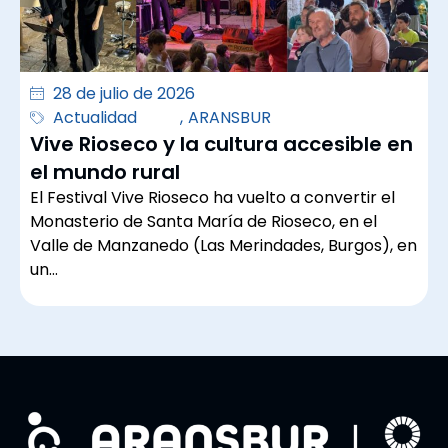
28 de julio de 2026
Actualidad
,
ARANSBUR
Vive Rioseco y la cultura accesible en
el mundo rural
El Festival Vive Rioseco ha vuelto a convertir el
Monasterio de Santa María de Rioseco, en el
Valle de Manzanedo (Las Merindades, Burgos), en
un…