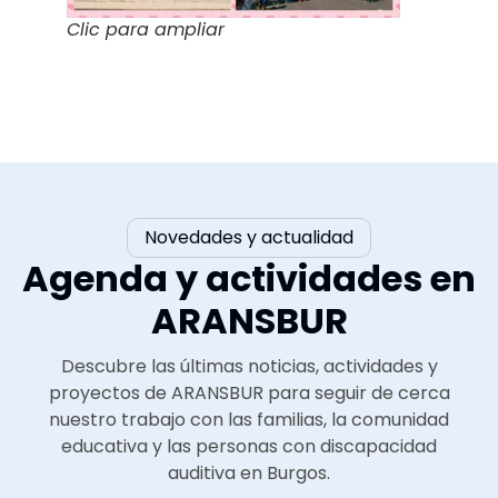
Clic para ampliar
Novedades y actualidad
Agenda y actividades en
ARANSBUR
Descubre las últimas noticias, actividades y
proyectos de ARANSBUR para seguir de cerca
nuestro trabajo con las familias, la comunidad
educativa y las personas con discapacidad
auditiva en Burgos.