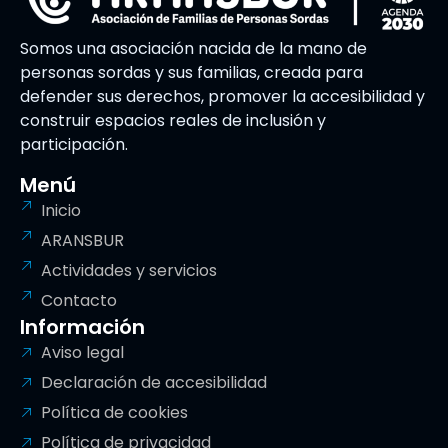
Somos una asociación nacida de la mano de
personas sordas y sus familias, creada para
defender sus derechos, promover la accesibilidad y
construir espacios reales de inclusión y
participación.
Menú
Inicio
ARANSBUR
Actividades y servicios
Contacto
Información
Aviso legal
Declaración de accesibilidad
Política de cookies
Política de privacidad