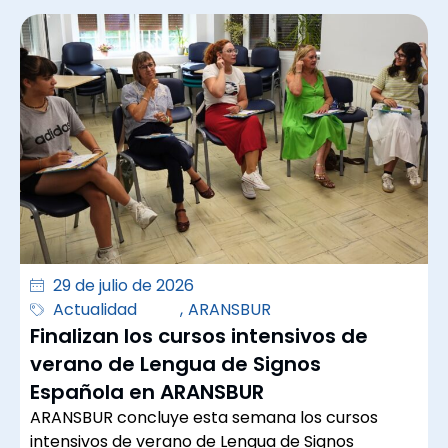
29 de julio de 2026
Actualidad
,
ARANSBUR
Finalizan los cursos intensivos de
verano de Lengua de Signos
Española en ARANSBUR
ARANSBUR concluye esta semana los cursos
intensivos de verano de Lengua de Signos