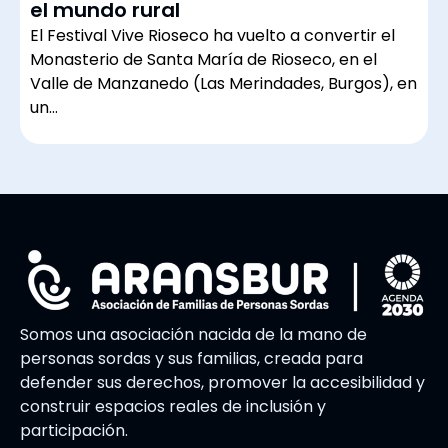
el mundo rural
El Festival Vive Rioseco ha vuelto a convertir el
Monasterio de Santa María de Rioseco, en el
Valle de Manzanedo (Las Merindades, Burgos), en
un…
Somos una asociación nacida de la mano de
personas sordas y sus familias, creada para
defender sus derechos, promover la accesibilidad y
construir espacios reales de inclusión y
participación.