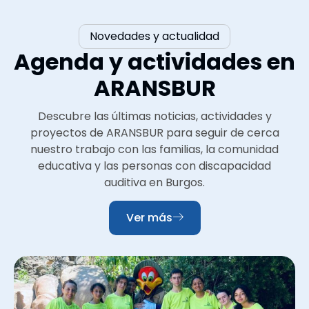
Novedades y actualidad
Agenda y actividades en
ARANSBUR
Descubre las últimas noticias, actividades y
proyectos de ARANSBUR para seguir de cerca
nuestro trabajo con las familias, la comunidad
educativa y las personas con discapacidad
auditiva en Burgos.
Ver más