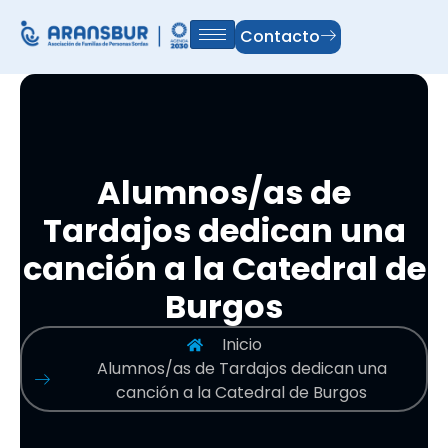
Contacto
Alumnos/as de
Tardajos dedican una
canción a la Catedral de
Burgos
Inicio
Alumnos/as de Tardajos dedican una
canción a la Catedral de Burgos