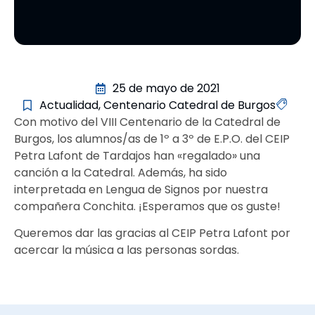
25 de mayo de 2021
Actualidad
,
Centenario Catedral de Burgos
Con motivo del VIII Centenario de la Catedral de
Burgos, los alumnos/as de 1º a 3º de E.P.O. del CEIP
Petra Lafont de Tardajos han «regalado» una
canción a la Catedral. Además, ha sido
interpretada en Lengua de Signos por nuestra
compañera Conchita. ¡Esperamos que os guste!
Queremos dar las gracias al CEIP Petra Lafont por
acercar la música a las personas sordas.