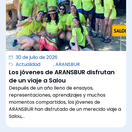
30 de julio de 2026
Actualidad
,
ARANSBUR
Los jóvenes de ARANSBUR disfrutan
de un viaje a Salou
Después de un año lleno de ensayos,
representaciones, aprendizajes y muchos
momentos compartidos, los jóvenes de
ARANSBUR han disfrutado de un merecido viaje a
Salou,…