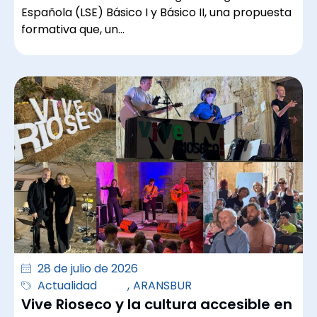
Española (LSE) Básico I y Básico II, una propuesta
formativa que, un…
28 de julio de 2026
Actualidad
,
ARANSBUR
Vive Rioseco y la cultura accesible en