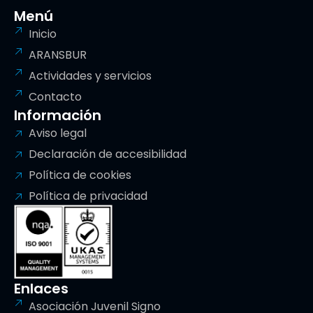
Menú
Inicio
ARANSBUR
Actividades y servicios
Contacto
Información
Aviso legal
Declaración de accesibilidad
Política de cookies
Política de privacidad
Enlaces
Asociación Juvenil Signo