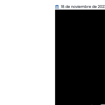
18 de noviembre de 202