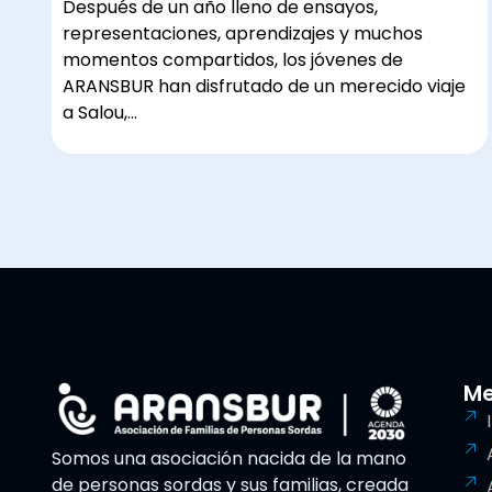
Después de un año lleno de ensayos,
representaciones, aprendizajes y muchos
momentos compartidos, los jóvenes de
ARANSBUR han disfrutado de un merecido viaje
a Salou,…
M
Somos una asociación nacida de la mano
de personas sordas y sus familias, creada