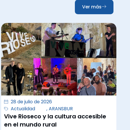
Ver más
28 de julio de 2026
Actualidad
,
ARANSBUR
Vive Rioseco y la cultura accesible
en el mundo rural