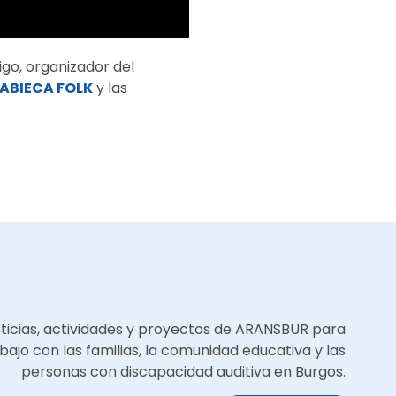
igo, organizador del
ABIECA FOLK
y las
oticias, actividades y proyectos de ARANSBUR para
bajo con las familias, la comunidad educativa y las
personas con discapacidad auditiva en Burgos.