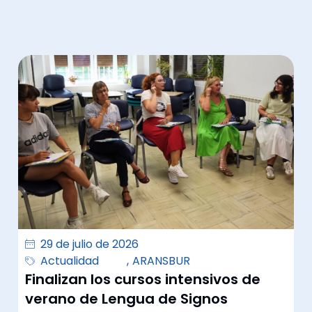
29 de julio de 2026
Actualidad
,
ARANSBUR
Finalizan los cursos intensivos de
verano de Lengua de Signos