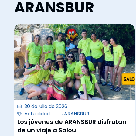
ARANSBUR
30 de julio de 2026
Actualidad
,
ARANSBUR
Los jóvenes de ARANSBUR disfrutan
de un viaje a Salou