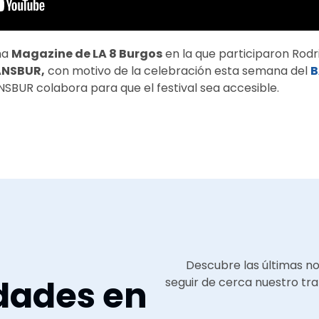
ma
Magazine de LA 8 Burgos
en la que participaron Rodr
NSBUR,
con motivo de la celebración esta semana del
B
NSBUR colabora para que el festival sea accesible.
Descubre las últimas n
dades en
seguir de cerca nuestro tra