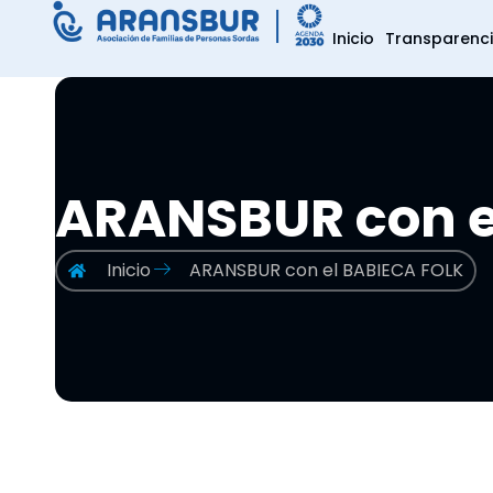
Inicio
Transparenc
ARANSBUR con e
Inicio
ARANSBUR con el BABIECA FOLK