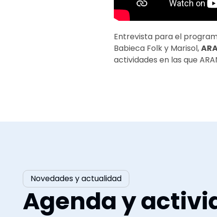
Entrevista para el progra
Babieca Folk y Marisol,
ARA
actividades en las que ARA
Novedades y actualidad
Agenda y activi