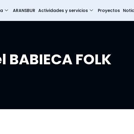
ia
ARANSBUR
Actividades y servicios
Proyectos
Notic
l BABIECA FOLK