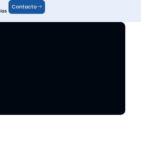
Contacto
ias