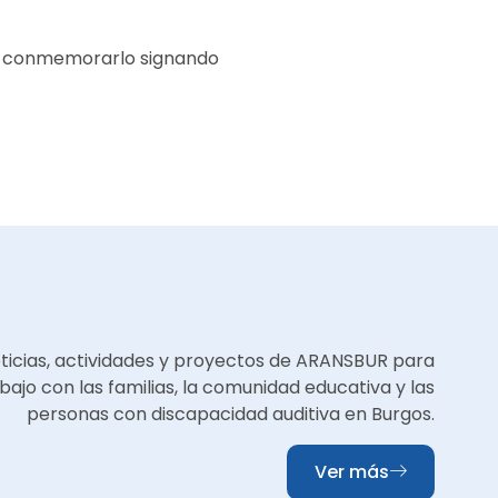
os conmemorarlo signando
oticias, actividades y proyectos de ARANSBUR para
bajo con las familias, la comunidad educativa y las
personas con discapacidad auditiva en Burgos.
Ver más