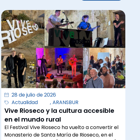
28 de julio de 2026
Actualidad
,
ARANSBUR
Vive Rioseco y la cultura accesible
en el mundo rural
El Festival Vive Rioseco ha vuelto a convertir el
Monasterio de Santa María de Rioseco, en el