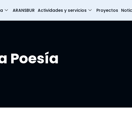
ia
ARANSBUR
Actividades y servicios
Proyectos
Notic
a Poesía