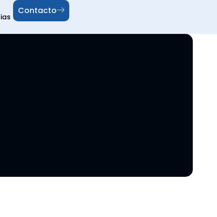
Contacto
ias