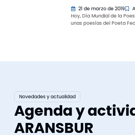
21 de marzo de 2019
Hoy, Día Mundial de la Po
unas poesías del Poeta Fed
Novedades y actualidad
Agenda y activi
ARANSBUR