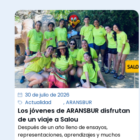
30 de julio de 2026
Actualidad
,
ARANSBUR
Los jóvenes de ARANSBUR disfrutan
de un viaje a Salou
Después de un año lleno de ensayos,
representaciones, aprendizajes y muchos