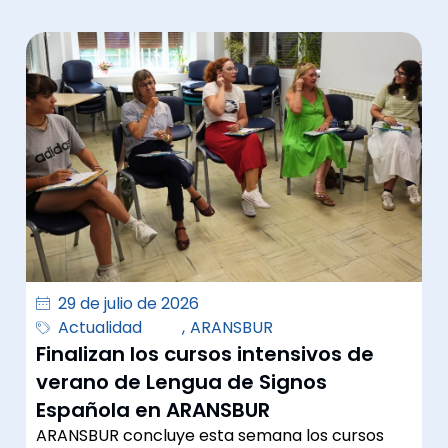
29 de julio de 2026
Actualidad
,
ARANSBUR
Finalizan los cursos intensivos de
verano de Lengua de Signos
Española en ARANSBUR
ARANSBUR concluye esta semana los cursos