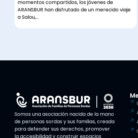
momentos compartidos, los jóvenes de
ARANSBUR han disfrutado de un merecido viaje
a Salou,…
M
Somos una asociación nacida de la mano
de personas sordas y sus familias, creada
para defender sus derechos, promover
la accesibilidad y construir espacios