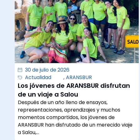
30 de julio de 2026
Actualidad
,
ARANSBUR
Los jóvenes de ARANSBUR disfrutan
de un viaje a Salou
Después de un año lleno de ensayos,
representaciones, aprendizajes y muchos
momentos compartidos, los jóvenes de
ARANSBUR han disfrutado de un merecido viaje
a Salou,…