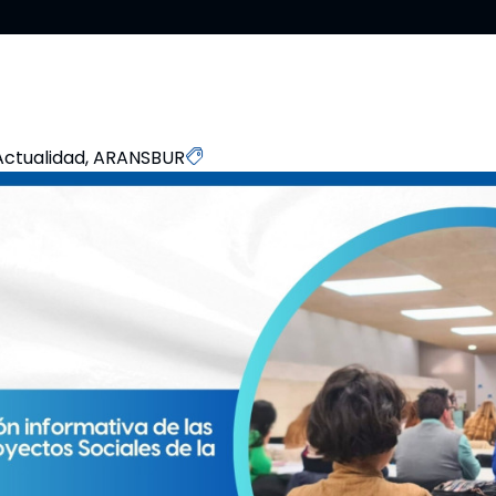
Actualidad
,
ARANSBUR