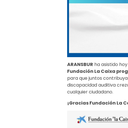
ARANSBUR
ha asistido hoy
Fundación La Caixa pro
para que juntos contribuya
discapacidad auditiva crez
cualquier ciudadano.
¡Gracias Fundación La C