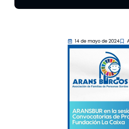
14 de mayo de 2024