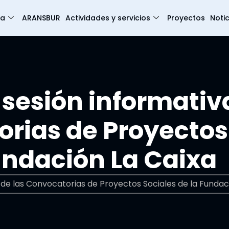
ia
ARANSBUR
Actividades y servicios
Proyectos
Notic
sesión informativ
orias de Proyectos
Fundación La Caixa
de las Convocatorias de Proyectos Sociales de la Fundac