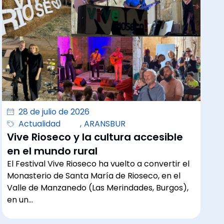
28 de julio de 2026
Actualidad
,
ARANSBUR
Vive Rioseco y la cultura accesible
en el mundo rural
El Festival Vive Rioseco ha vuelto a convertir el
Monasterio de Santa María de Rioseco, en el
Valle de Manzanedo (Las Merindades, Burgos),
en un…