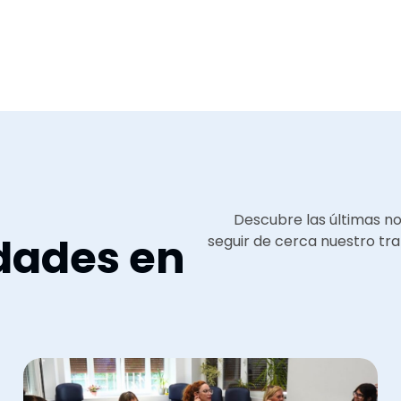
Descubre las últimas n
dades en
seguir de cerca nuestro tra