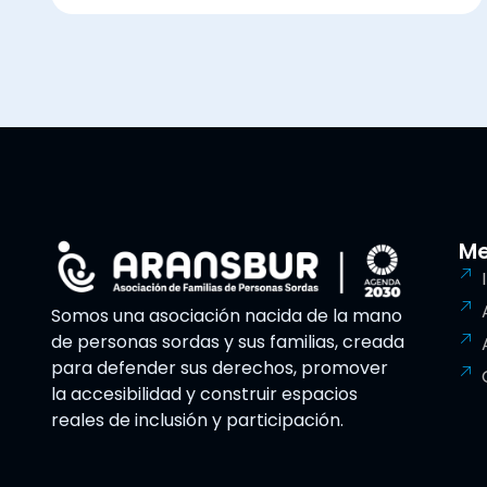
M
Somos una asociación nacida de la mano
de personas sordas y sus familias, creada
para defender sus derechos, promover
la accesibilidad y construir espacios
reales de inclusión y participación.