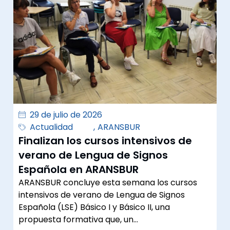
29 de julio de 2026
Actualidad
,
ARANSBUR
Finalizan los cursos intensivos de
verano de Lengua de Signos
Española en ARANSBUR
ARANSBUR concluye esta semana los cursos
intensivos de verano de Lengua de Signos
Española (LSE) Básico I y Básico II, una
propuesta formativa que, un…