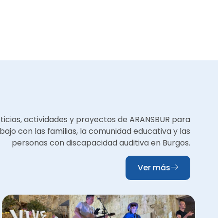
oticias, actividades y proyectos de ARANSBUR para
bajo con las familias, la comunidad educativa y las
personas con discapacidad auditiva en Burgos.
Ver más