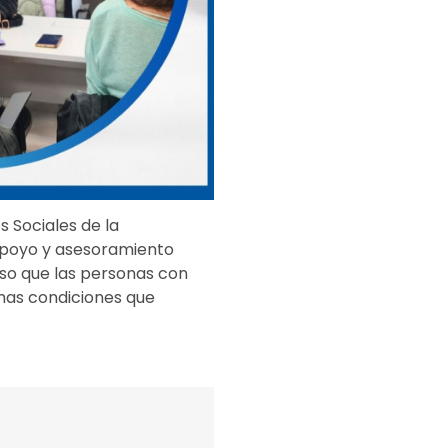
s Sociales de la
apoyo y asesoramiento
aso que las personas con
smas condiciones que