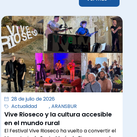
28 de julio de 2026
Actualidad
,
ARANSBUR
Vive Rioseco y la cultura accesible
en el mundo rural
El Festival Vive Rioseco ha vuelto a convertir el