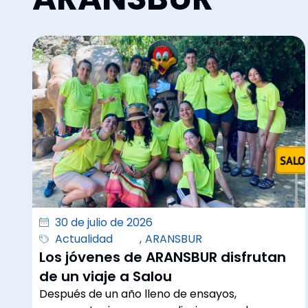
30 de julio de 2026
Actualidad
,
ARANSBUR
Los jóvenes de ARANSBUR disfrutan
de un viaje a Salou
Después de un año lleno de ensayos,