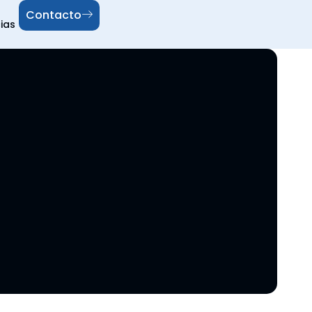
Contacto
ias