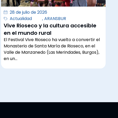
28 de julio de 2026
Actualidad
,
ARANSBUR
Vive Rioseco y la cultura accesible
en el mundo rural
El Festival Vive Rioseco ha vuelto a convertir el
Monasterio de Santa María de Rioseco, en el
Valle de Manzanedo (Las Merindades, Burgos),
en un…