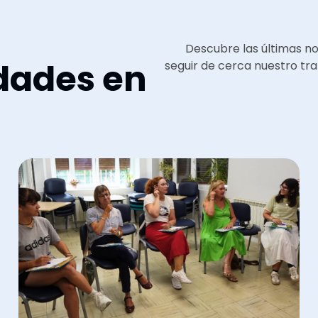
Descubre las últimas n
dades en
seguir de cerca nuestro tra