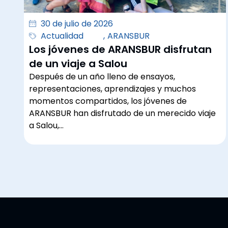
30 de julio de 2026
Actualidad
,
ARANSBUR
Los jóvenes de ARANSBUR disfrutan
de un viaje a Salou
Después de un año lleno de ensayos,
representaciones, aprendizajes y muchos
momentos compartidos, los jóvenes de
ARANSBUR han disfrutado de un merecido viaje
a Salou,…