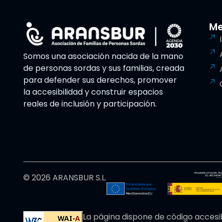
M
Somos una asociación nacida de la mano
de personas sordas y sus familias, creada
para defender sus derechos, promover
la accesibilidad y construir espacios
reales de inclusión y participación.
© 2026 ARANSBUR S.L.
La página dispone de código accesi