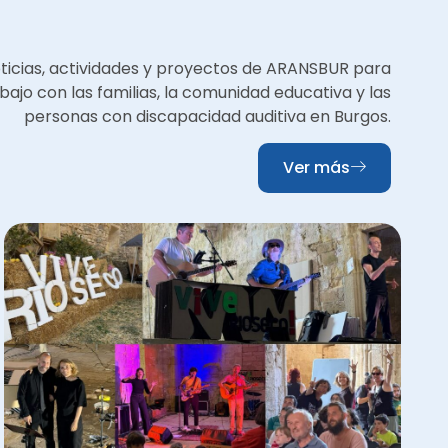
oticias, actividades y proyectos de ARANSBUR para
bajo con las familias, la comunidad educativa y las
personas con discapacidad auditiva en Burgos.
Ver más