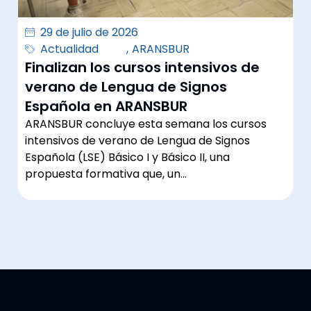
29 de julio de 2026
Actualidad
,
ARANSBUR
Finalizan los cursos intensivos de
verano de Lengua de Signos
Española en ARANSBUR
ARANSBUR concluye esta semana los cursos
intensivos de verano de Lengua de Signos
Española (LSE) Básico I y Básico II, una
propuesta formativa que, un…