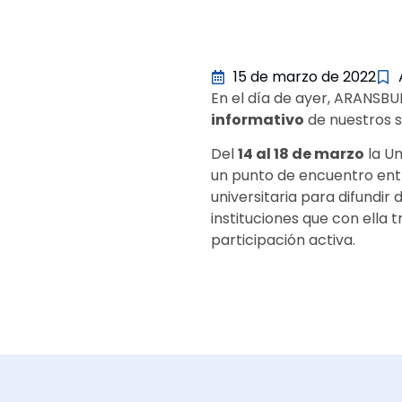
15 de marzo de 2022
En el día de ayer, ARANSBU
informativo
de nuestros s
Del
14 al 18 de marzo
la Un
un punto de encuentro entre 
universitaria para difundir
instituciones que con ella t
participación activa.