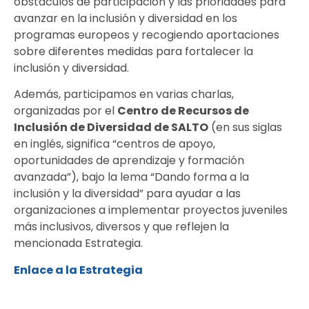
obstáculos de participación y las prioridades para
avanzar en la inclusión y diversidad en los
programas europeos y recogiendo aportaciones
sobre diferentes medidas para fortalecer la
inclusión y diversidad.
Además, participamos en varias charlas,
organizadas por el
Centro de Recursos de
Inclusión de Diversidad de SALTO
(en sus siglas
en inglés, significa “centros de apoyo,
oportunidades de aprendizaje y formación
avanzada”), bajo la lema “Dando forma a la
inclusión y la diversidad” para ayudar a las
organizaciones a implementar proyectos juveniles
más inclusivos, diversos y que reflejen la
mencionada Estrategia.
Enlace a la Estrategia