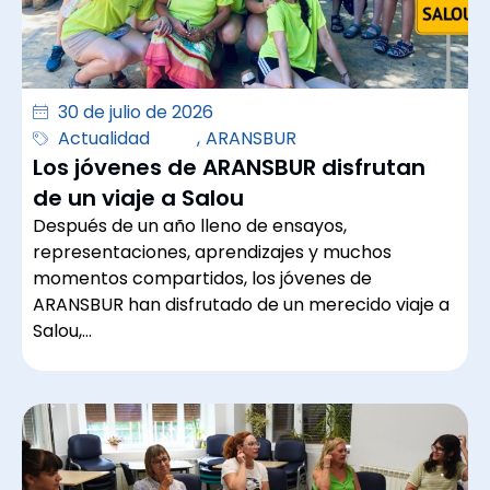
30 de julio de 2026
Actualidad
,
ARANSBUR
Los jóvenes de ARANSBUR disfrutan
de un viaje a Salou
Después de un año lleno de ensayos,
representaciones, aprendizajes y muchos
momentos compartidos, los jóvenes de
ARANSBUR han disfrutado de un merecido viaje a
Salou,…