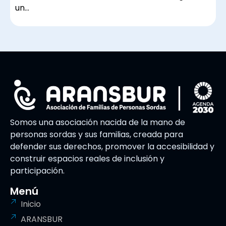
un…
Somos una asociación nacida de la mano de
personas sordas y sus familias, creada para
defender sus derechos, promover la accesibilidad y
construir espacios reales de inclusión y
participación.
Menú
Inicio
ARANSBUR