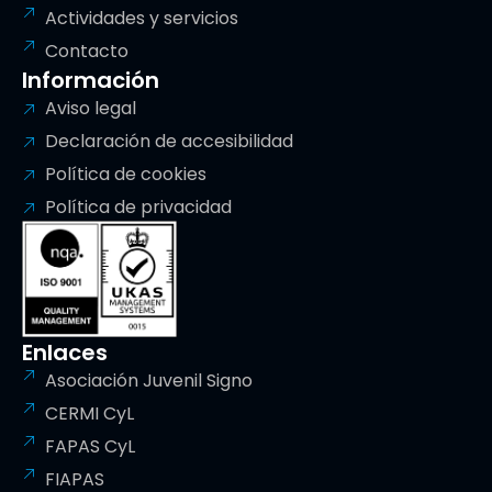
Actividades y servicios
Contacto
Información
Aviso legal
Declaración de accesibilidad
Política de cookies
Política de privacidad
Enlaces
Asociación Juvenil Signo
CERMI CyL
FAPAS CyL
FIAPAS