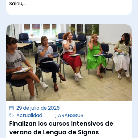
Salou,…
29 de julio de 2026
Actualidad
,
ARANSBUR
Finalizan los cursos intensivos de
verano de Lengua de Signos