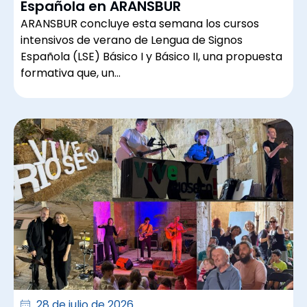
Española en ARANSBUR
ARANSBUR concluye esta semana los cursos
intensivos de verano de Lengua de Signos
Española (LSE) Básico I y Básico II, una propuesta
formativa que, un…
28 de julio de 2026