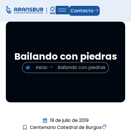
Contacto
Bailando con piedras
Inicio
Bailando con piedras
19 de julio de 2019
Centenario Catedral de Burgos