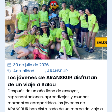
30 de julio de 2026
Actualidad
,
ARANSBUR
Los jóvenes de ARANSBUR disfrutan
de un viaje a Salou
Después de un año lleno de ensayos,
representaciones, aprendizajes y muchos
momentos compartidos, los jóvenes de
ARANSBUR han disfrutado de un merecido viaje a