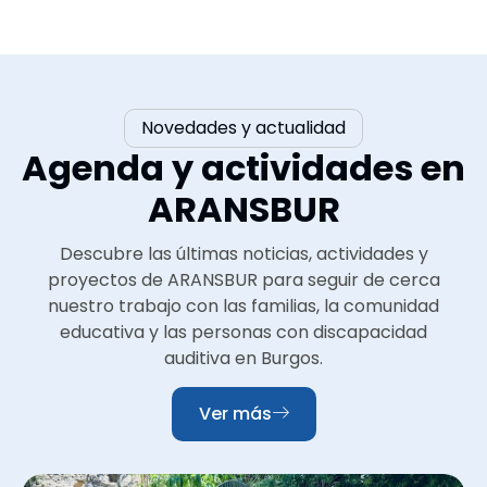
Novedades y actualidad
Agenda y actividades en
ARANSBUR
Descubre las últimas noticias, actividades y
proyectos de ARANSBUR para seguir de cerca
nuestro trabajo con las familias, la comunidad
educativa y las personas con discapacidad
auditiva en Burgos.
Ver más