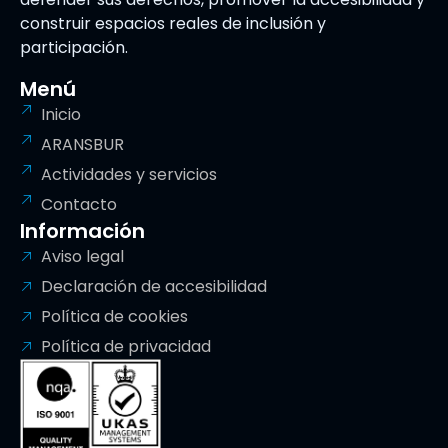
construir espacios reales de inclusión y
participación.
Menú
Inicio
ARANSBUR
Actividades y servicios
Contacto
Información
Aviso legal
Declaración de accesibilidad
Política de cookies
Política de privacidad