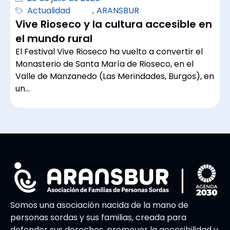
Actualidad
,
ARANSBUR
Vive Rioseco y la cultura accesible en
el mundo rural
El Festival Vive Rioseco ha vuelto a convertir el
Monasterio de Santa María de Rioseco, en el
Valle de Manzanedo (Las Merindades, Burgos), en
un…
Somos una asociación nacida de la mano de
personas sordas y sus familias, creada para
defender sus derechos, promover la accesibilidad y