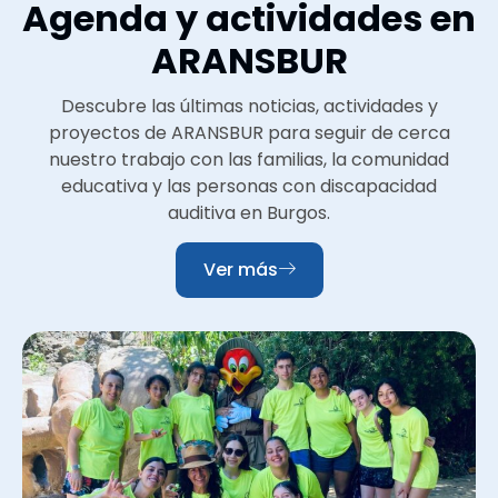
Agenda y actividades en
ARANSBUR
Descubre las últimas noticias, actividades y
proyectos de ARANSBUR para seguir de cerca
nuestro trabajo con las familias, la comunidad
educativa y las personas con discapacidad
auditiva en Burgos.
Ver más