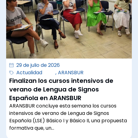
29 de julio de 2026
Actualidad
,
ARANSBUR
Finalizan los cursos intensivos de
verano de Lengua de Signos
Española en ARANSBUR
ARANSBUR concluye esta semana los cursos
intensivos de verano de Lengua de Signos
Española (LSE) Básico I y Básico II, una propuesta
formativa que, un…