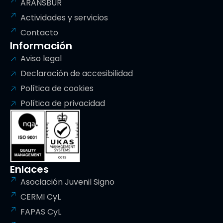
ARANSBUR
Actividades y servicios
Contacto
Información
Aviso legal
Declaración de accesibilidad
Política de cookies
Política de privacidad
Enlaces
Asociación Juvenil Signo
CERMI CyL
FAPAS CyL