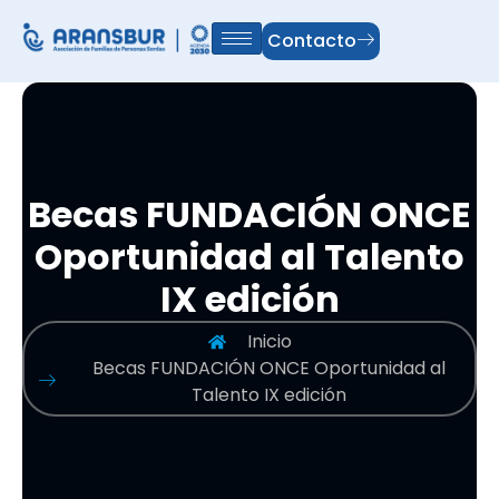
Contacto
Becas FUNDACIÓN ONCE
Oportunidad al Talento
IX edición
Inicio
Becas FUNDACIÓN ONCE Oportunidad al
Talento IX edición