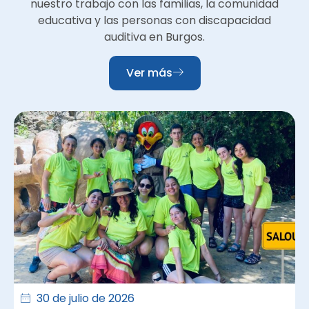
nuestro trabajo con las familias, la comunidad
educativa y las personas con discapacidad
auditiva en Burgos.
Ver más
30 de julio de 2026