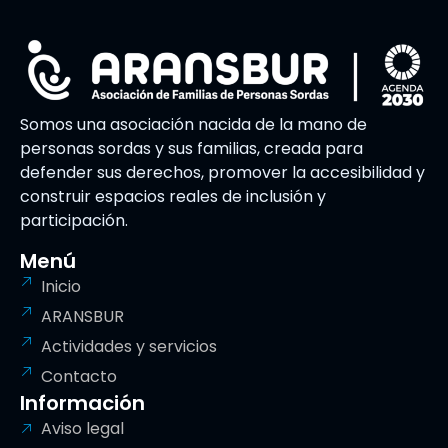
Somos una asociación nacida de la mano de
personas sordas y sus familias, creada para
defender sus derechos, promover la accesibilidad y
construir espacios reales de inclusión y
participación.
Menú
Inicio
ARANSBUR
Actividades y servicios
Contacto
Información
Aviso legal