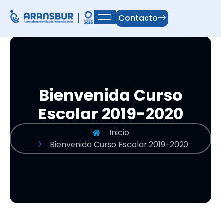
Contacto
Bienvenida Curso
Escolar 2019-2020
Inicio
Bienvenida Curso Escolar 2019-2020