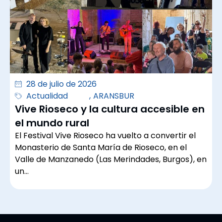
28 de julio de 2026
Actualidad
,
ARANSBUR
Vive Rioseco y la cultura accesible en
el mundo rural
El Festival Vive Rioseco ha vuelto a convertir el
Monasterio de Santa María de Rioseco, en el
Valle de Manzanedo (Las Merindades, Burgos), en
un…