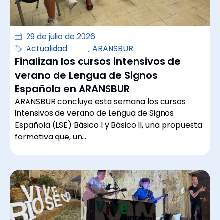
29 de julio de 2026
Actualidad
,
ARANSBUR
Finalizan los cursos intensivos de
verano de Lengua de Signos
Española en ARANSBUR
ARANSBUR concluye esta semana los cursos
intensivos de verano de Lengua de Signos
Española (LSE) Básico I y Básico II, una propuesta
formativa que, un…