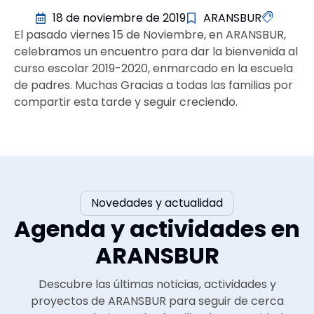
18 de noviembre de 2019
ARANSBUR
El pasado viernes 15 de Noviembre, en ARANSBUR,
celebramos un encuentro para dar la bienvenida al
curso escolar 2019-2020, enmarcado en la escuela
de padres. Muchas Gracias a todas las familias por
compartir esta tarde y seguir creciendo.
Novedades y actualidad
Agenda y actividades en
ARANSBUR
Descubre las últimas noticias, actividades y
proyectos de ARANSBUR para seguir de cerca