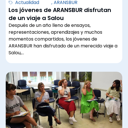
Actualidad
,
ARANSBUR
Los jóvenes de ARANSBUR disfrutan
de un viaje a Salou
Después de un año lleno de ensayos,
representaciones, aprendizajes y muchos
momentos compartidos, los jóvenes de
ARANSBUR han disfrutado de un merecido viaje a
Salou,…