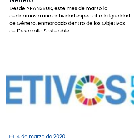
Género
Desde ARANSBUR, este mes de marzo lo
dedicamos a una actividad especial: a la Igualdad
de Género, enmarcado dentro de los Objetivos
de Desarrollo Sostenible…
4 de marzo de 2020