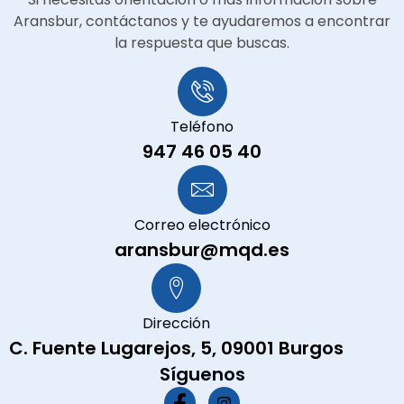
Aransbur, contáctanos y te ayudaremos a encontrar
la respuesta que buscas.
Teléfono
947 46 05 40
Correo electrónico
aransbur@mqd.es
Dirección
C. Fuente Lugarejos, 5, 09001 Burgos
Síguenos