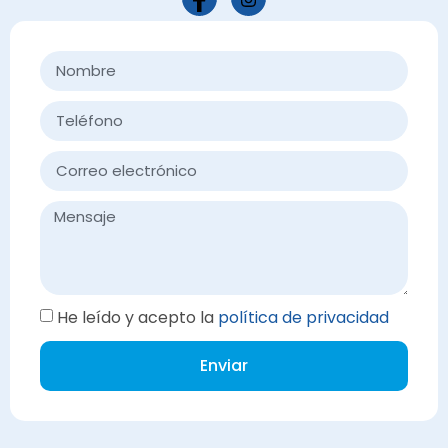
He leído y acepto la
política de privacidad
Enviar