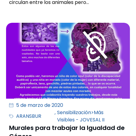
circulan entre los animales pero…
5 de marzo de 2020
,
Sensibilización>Más
ARANSBUR
Visibles - JOVESAL II
Murales para trabajar la Igualdad de