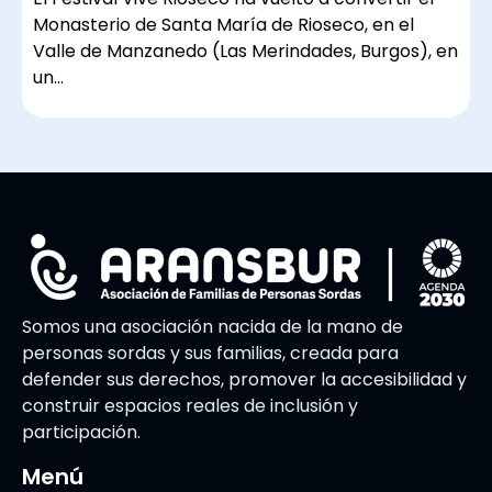
Monasterio de Santa María de Rioseco, en el
Valle de Manzanedo (Las Merindades, Burgos), en
un…
Somos una asociación nacida de la mano de
personas sordas y sus familias, creada para
defender sus derechos, promover la accesibilidad y
construir espacios reales de inclusión y
participación.
Menú