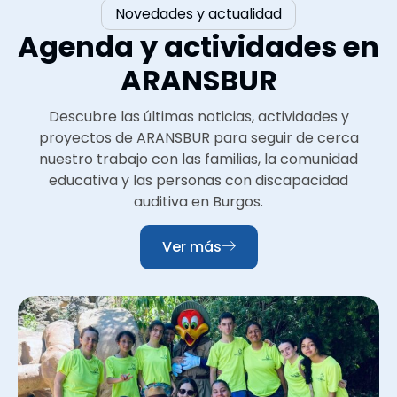
Novedades y actualidad
Agenda y actividades en
ARANSBUR
Descubre las últimas noticias, actividades y
proyectos de ARANSBUR para seguir de cerca
nuestro trabajo con las familias, la comunidad
educativa y las personas con discapacidad
auditiva en Burgos.
Ver más