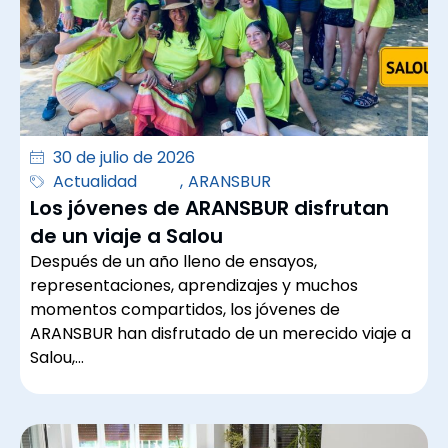
30 de julio de 2026
Actualidad
,
ARANSBUR
Los jóvenes de ARANSBUR disfrutan
de un viaje a Salou
Después de un año lleno de ensayos,
representaciones, aprendizajes y muchos
momentos compartidos, los jóvenes de
ARANSBUR han disfrutado de un merecido viaje a
Salou,…