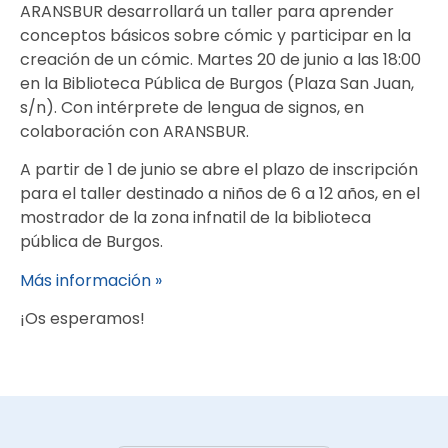
ARANSBUR desarrollará un taller para aprender
conceptos básicos sobre cómic y participar en la
creación de un cómic. Martes 20 de junio a las 18:00
en la Biblioteca Pública de Burgos (Plaza San Juan,
s/n). Con intérprete de lengua de signos, en
colaboración con ARANSBUR.
A partir de 1 de junio se abre el plazo de inscripción
para el taller destinado a niños de 6 a 12 años, en el
mostrador de la zona infnatil de la biblioteca
pública de Burgos.
Más información »
¡Os esperamos!