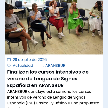
29 de julio de 2026
Actualidad
,
ARANSBUR
Finalizan los cursos intensivos de
verano de Lengua de Signos
Española en ARANSBUR
ARANSBUR concluye esta semana los cursos
intensivos de verano de Lengua de Signos
Española (LSE) Básico I y Básico II, una propuesta