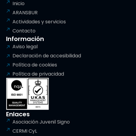
Inicio
ARANSBUR
Actividades y servicios
Contacto
Información
Aviso legal
Declaración de accesibilidad
Política de cookies
Política de privacidad
Enlaces
Asociación Juvenil Signo
CERMI CyL