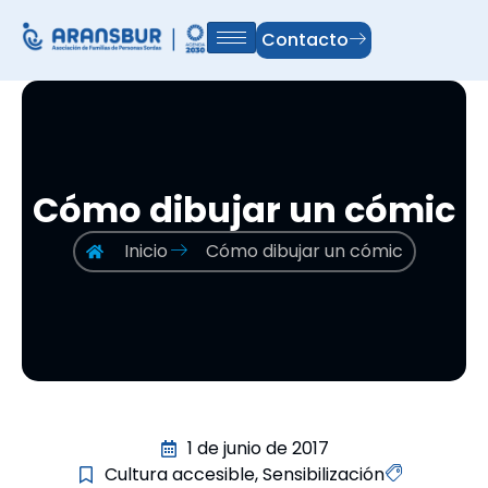
Contacto
Cómo dibujar un cómic
Inicio
Cómo dibujar un cómic
1 de junio de 2017
Cultura accesible
,
Sensibilización