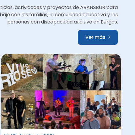
oticias, actividades y proyectos de ARANSBUR para
bajo con las familias, la comunidad educativa y las
personas con discapacidad auditiva en Burgos.
Ver más