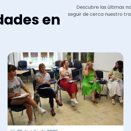
Descubre las últimas n
dades en
seguir de cerca nuestro tra