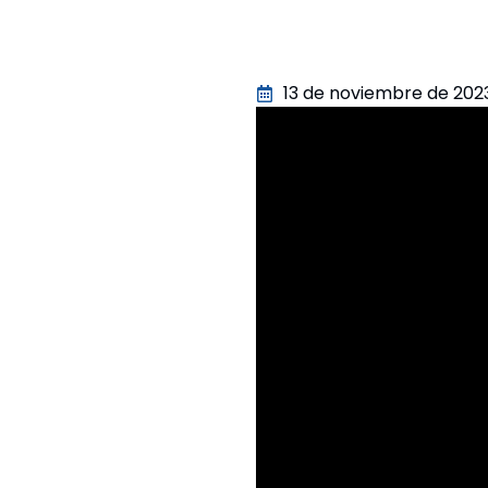
13 de noviembre de 202