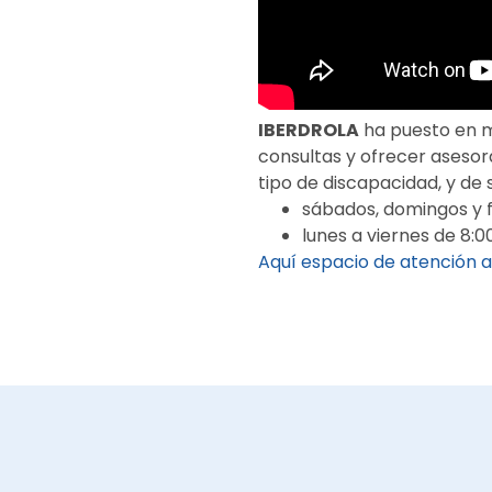
IBERDROLA
ha puesto en
consultas y ofrecer asesor
tipo de discapacidad, y de s
sábados, domingos y fe
lunes a viernes de 8:00
Aquí espacio de atención a