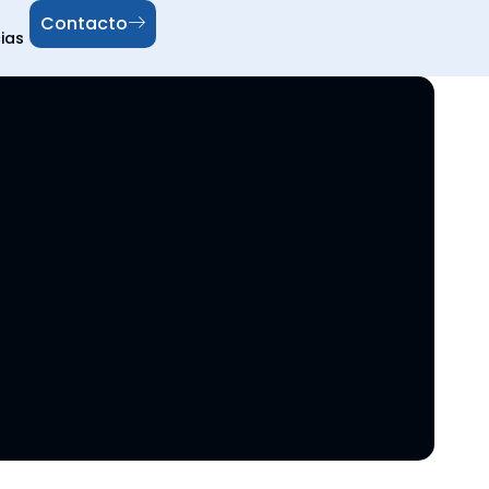
Contacto
ias