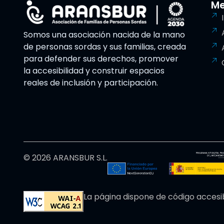
M
Somos una asociación nacida de la mano
de personas sordas y sus familias, creada
para defender sus derechos, promover
la accesibilidad y construir espacios
reales de inclusión y participación.
© 2026 ARANSBUR S.L.
La página dispone de código accesi