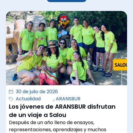
30 de julio de 2026
Actualidad
,
ARANSBUR
Los jóvenes de ARANSBUR disfrutan
de un viaje a Salou
Después de un año lleno de ensayos,
representaciones, aprendizajes y muchos