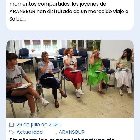
momentos compartidos, los jóvenes de
ARANSBUR han disfrutado de un merecido viaje a
Salou,…
29 de julio de 2026
Actualidad
,
ARANSBUR