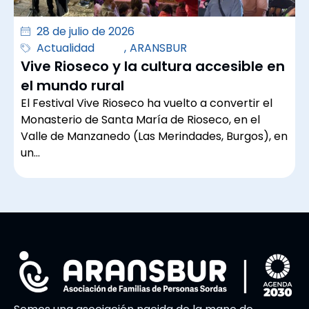
28 de julio de 2026
Actualidad
,
ARANSBUR
Vive Rioseco y la cultura accesible en
el mundo rural
El Festival Vive Rioseco ha vuelto a convertir el
Monasterio de Santa María de Rioseco, en el
Valle de Manzanedo (Las Merindades, Burgos), en
un…