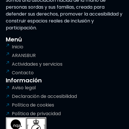
Somos una asociación nacida de la mano de
personas sordas y sus familias, creada para
defender sus derechos, promover la accesibilidad y
construir espacios reales de inclusión y
participación.
Menú
Inicio
ARANSBUR
Actividades y servicios
Contacto
Información
Aviso legal
Declaración de accesibilidad
Política de cookies
Política de privacidad