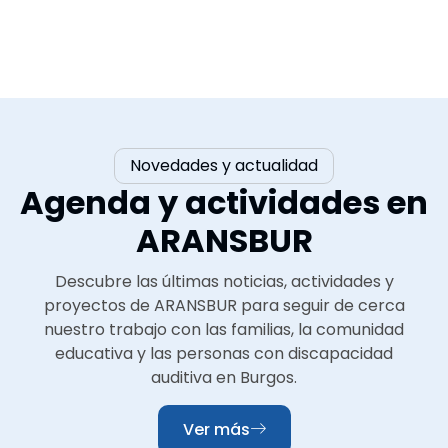
Novedades y actualidad
Agenda y actividades en
ARANSBUR
Descubre las últimas noticias, actividades y
proyectos de ARANSBUR para seguir de cerca
nuestro trabajo con las familias, la comunidad
educativa y las personas con discapacidad
auditiva en Burgos.
Ver más