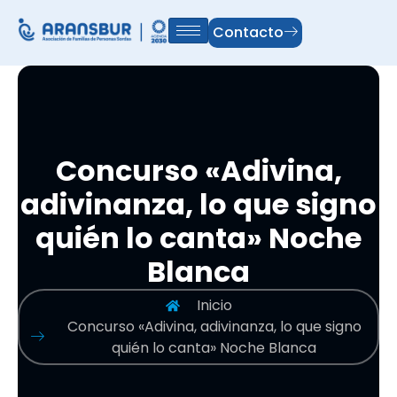
Contacto
Concurso «Adivina,
adivinanza, lo que signo
quién lo canta» Noche
Blanca
Inicio
Concurso «Adivina, adivinanza, lo que signo
quién lo canta» Noche Blanca