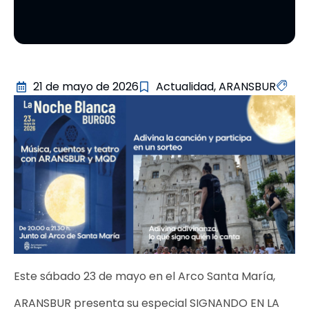
21 de mayo de 2026
Actualidad
,
ARANSBUR
Este sábado 23 de mayo en el Arco Santa María,
ARANSBUR presenta su especial SIGNANDO EN LA