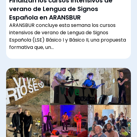
Finalizan los cursos intensivos de
verano de Lengua de Signos
Española en ARANSBUR
ARANSBUR concluye esta semana los cursos
intensivos de verano de Lengua de Signos
Española (LSE) Básico I y Básico II, una propuesta
formativa que, un…