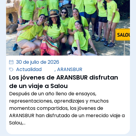
30 de julio de 2026
Actualidad
,
ARANSBUR
Los jóvenes de ARANSBUR disfrutan
de un viaje a Salou
Después de un año lleno de ensayos,
representaciones, aprendizajes y muchos
momentos compartidos, los jóvenes de
ARANSBUR han disfrutado de un merecido viaje a
Salou,…