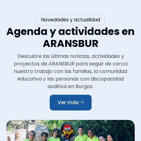
Novedades y actualidad
Agenda y actividades en
ARANSBUR
Descubre las últimas noticias, actividades y
proyectos de ARANSBUR para seguir de cerca
nuestro trabajo con las familias, la comunidad
educativa y las personas con discapacidad
auditiva en Burgos.
Ver más