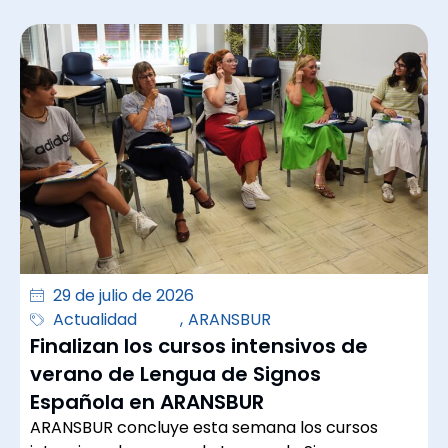
29 de julio de 2026
Actualidad
,
ARANSBUR
Finalizan los cursos intensivos de
verano de Lengua de Signos
Española en ARANSBUR
ARANSBUR concluye esta semana los cursos