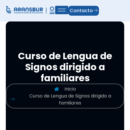
Contacto
Curso de Lengua de
Signos dirigido a
familiares
Inicio
Curso de Lengua de Signos dirigido a
familiares