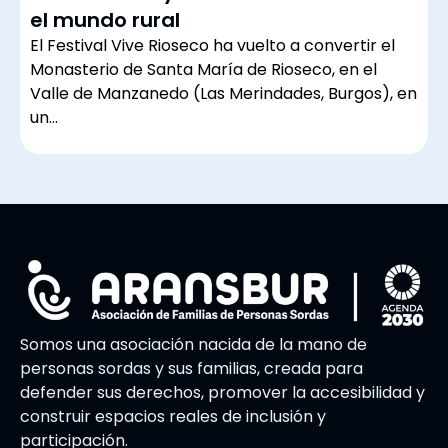
el mundo rural
El Festival Vive Rioseco ha vuelto a convertir el
Monasterio de Santa María de Rioseco, en el
Valle de Manzanedo (Las Merindades, Burgos), en
un…
Somos una asociación nacida de la mano de
personas sordas y sus familias, creada para
defender sus derechos, promover la accesibilidad y
construir espacios reales de inclusión y
participación.