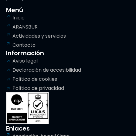
Menú
Inicio
ARANSBUR
Actividades y servicios
Contacto
Información
Aviso legal
Declaración de accesibilidad
Política de cookies
Política de privacidad
Enlaces