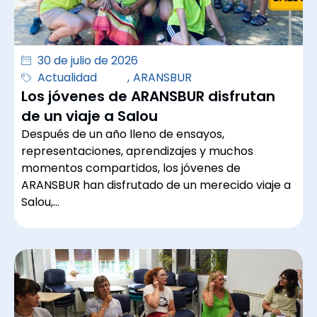
30 de julio de 2026
Actualidad
,
ARANSBUR
Los jóvenes de ARANSBUR disfrutan
de un viaje a Salou
Después de un año lleno de ensayos,
representaciones, aprendizajes y muchos
momentos compartidos, los jóvenes de
ARANSBUR han disfrutado de un merecido viaje a
Salou,…