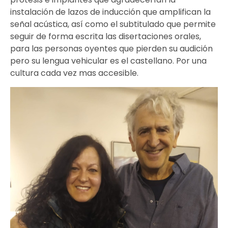
instalación de lazos de inducción que amplifican la
señal acústica, así como el subtitulado que permite
seguir de forma escrita las disertaciones orales,
para las personas oyentes que pierden su audición
pero su lengua vehicular es el castellano. Por una
cultura cada vez mas accesible.