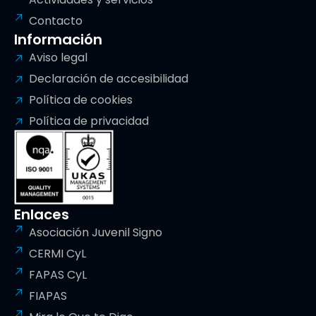
Contacto
Información
Aviso legal
Declaración de accesibilidad
Política de cookies
Política de privacidad
Enlaces
Asociación Juvenil Signo
CERMI CyL
FAPAS CyL
FIAPAS