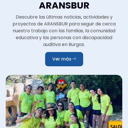
ARANSBUR
Descubre las últimas noticias, actividades y
proyectos de ARANSBUR para seguir de cerca
nuestro trabajo con las familias, la comunidad
educativa y las personas con discapacidad
auditiva en Burgos.
Ver más