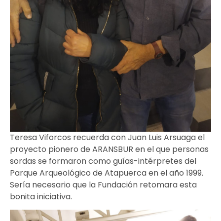
Teresa Viforcos recuerda con Juan Luis Arsuaga el
proyecto pionero de ARANSBUR en el que personas
sordas se formaron como guías-intérpretes del
Parque Arqueológico de Atapuerca en el año 1999.
Sería necesario que la Fundación retomara esta
bonita iniciativa.