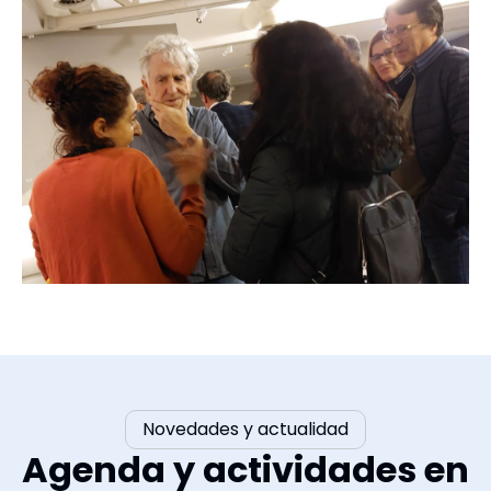
Novedades y actualidad
Agenda y actividades en