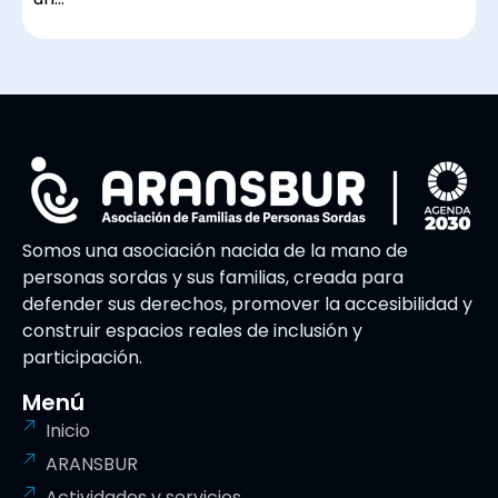
Somos una asociación nacida de la mano de
personas sordas y sus familias, creada para
defender sus derechos, promover la accesibilidad y
construir espacios reales de inclusión y
participación.
Menú
Inicio
ARANSBUR
Actividades y servicios