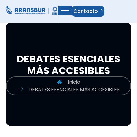
Contacto
DEBATES ESENCIALES
MÁS ACCESIBLES
Inicio
DEBATES ESENCIALES MÁS ACCESIBLES