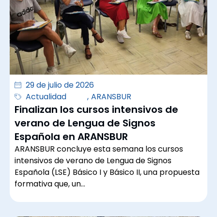
29 de julio de 2026
Actualidad
,
ARANSBUR
Finalizan los cursos intensivos de
verano de Lengua de Signos
Española en ARANSBUR
ARANSBUR concluye esta semana los cursos
intensivos de verano de Lengua de Signos
Española (LSE) Básico I y Básico II, una propuesta
formativa que, un…