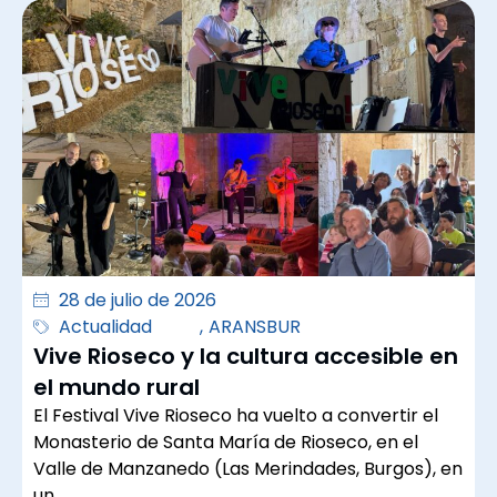
28 de julio de 2026
Actualidad
,
ARANSBUR
Vive Rioseco y la cultura accesible en
el mundo rural
El Festival Vive Rioseco ha vuelto a convertir el
Monasterio de Santa María de Rioseco, en el
Valle de Manzanedo (Las Merindades, Burgos), en
un…