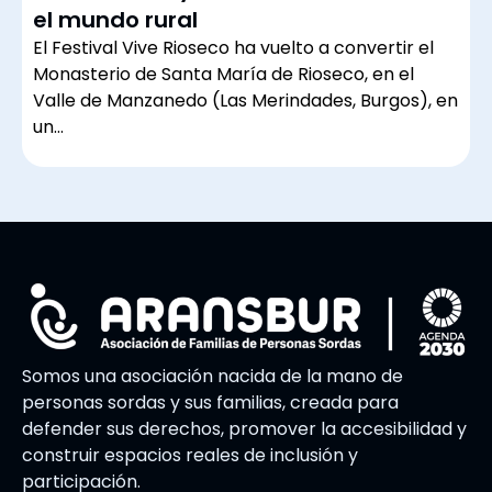
el mundo rural
El Festival Vive Rioseco ha vuelto a convertir el
Monasterio de Santa María de Rioseco, en el
Valle de Manzanedo (Las Merindades, Burgos), en
un…
Somos una asociación nacida de la mano de
personas sordas y sus familias, creada para
defender sus derechos, promover la accesibilidad y
construir espacios reales de inclusión y
participación.