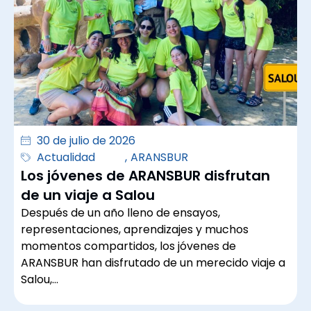
30 de julio de 2026
Actualidad
,
ARANSBUR
Los jóvenes de ARANSBUR disfrutan
de un viaje a Salou
Después de un año lleno de ensayos,
representaciones, aprendizajes y muchos
momentos compartidos, los jóvenes de
ARANSBUR han disfrutado de un merecido viaje a
Salou,…