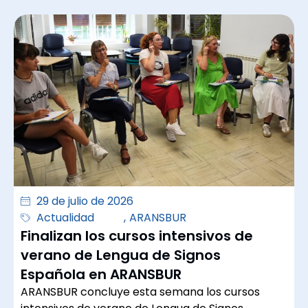
29 de julio de 2026
Actualidad
,
ARANSBUR
Finalizan los cursos intensivos de
verano de Lengua de Signos
Española en ARANSBUR
ARANSBUR concluye esta semana los cursos