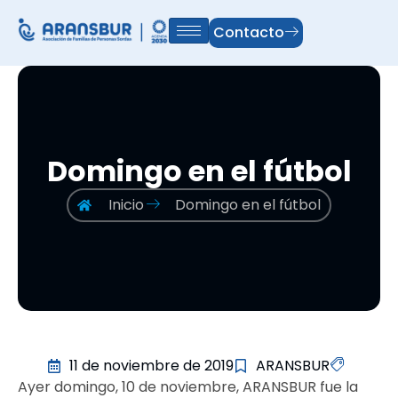
Contacto
Domingo en el fútbol
Inicio
Domingo en el fútbol
11 de noviembre de 2019
ARANSBUR
Ayer domingo, 10 de noviembre, ARANSBUR fue la