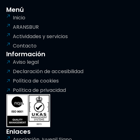
Menú
Inicio
ARANSBUR
Actividades y servicios
Contacto
Información
Aviso legal
Declaración de accesibilidad
Política de cookies
Política de privacidad
Enlaces
Asociación Juvenil Signo