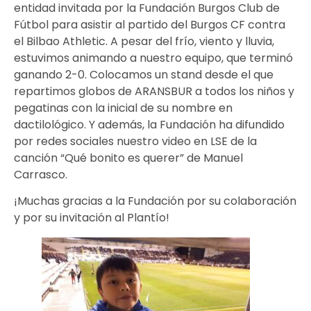
entidad invitada por la Fundación Burgos Club de
Fútbol para asistir al partido del Burgos CF contra
el Bilbao Athletic. A pesar del frío, viento y lluvia,
estuvimos animando a nuestro equipo, que terminó
ganando 2-0. Colocamos un stand desde el que
repartimos globos de ARANSBUR a todos los niños y
pegatinas con la inicial de su nombre en
dactilológico. Y además, la Fundación ha difundido
por redes sociales nuestro video en LSE de la
canción “Qué bonito es querer” de Manuel
Carrasco.
¡Muchas gracias a la Fundación por su colaboración
y por su invitación al Plantío!