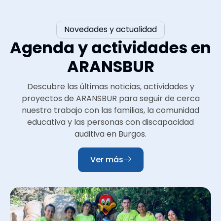
Novedades y actualidad
Agenda y actividades en
ARANSBUR
Descubre las últimas noticias, actividades y
proyectos de ARANSBUR para seguir de cerca
nuestro trabajo con las familias, la comunidad
educativa y las personas con discapacidad
auditiva en Burgos.
Ver más