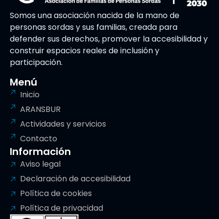
Somos una asociación nacida de la mano de
personas sordas y sus familias, creada para
defender sus derechos, promover la accesibilidad y
construir espacios reales de inclusión y
participación.
Menú
Inicio
ARANSBUR
Actividades y servicios
Contacto
Información
Aviso legal
Declaración de accesibilidad
Política de cookies
Política de privacidad