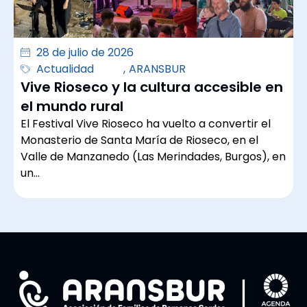
28 de julio de 2026
Actualidad
,
ARANSBUR
Vive Rioseco y la cultura accesible en
el mundo rural
El Festival Vive Rioseco ha vuelto a convertir el
Monasterio de Santa María de Rioseco, en el
Valle de Manzanedo (Las Merindades, Burgos), en
un…