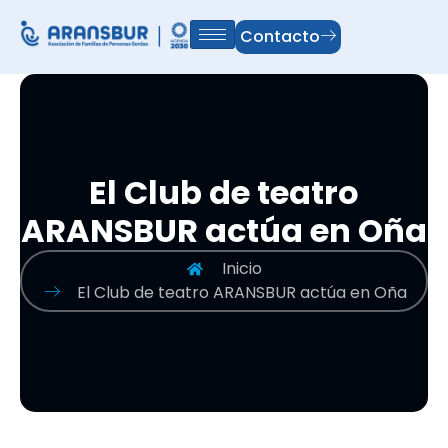
Contacto
El Club de teatro
ARANSBUR actúa en Oña
Inicio
El Club de teatro ARANSBUR actúa en Oña