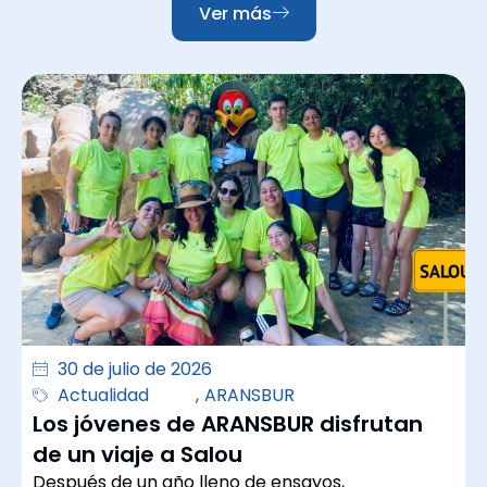
Ver más
30 de julio de 2026
Actualidad
,
ARANSBUR
Los jóvenes de ARANSBUR disfrutan
de un viaje a Salou
Después de un año lleno de ensayos,