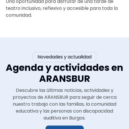
Una oportunidad para disfrutar de una tarde de
teatro inclusivo, reflexivo y accesible para toda la
comunidad.
Novedades y actualidad
Agenda y actividades en
ARANSBUR
Descubre las últimas noticias, actividades y
proyectos de ARANSBUR para seguir de cerca
nuestro trabajo con las familias, la comunidad
educativa y las personas con discapacidad
auditiva en Burgos.