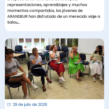
representaciones, aprendizajes y muchos
momentos compartidos, los jóvenes de
ARANSBUR han disfrutado de un merecido viaje a
Salou,…
29 de julio de 2026