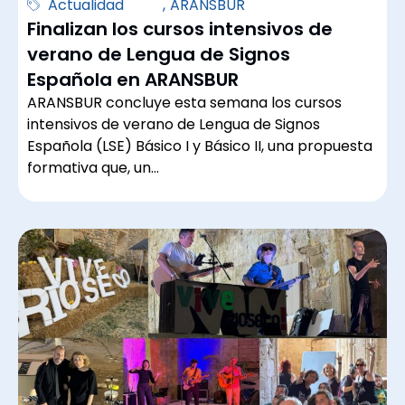
Actualidad
,
ARANSBUR
Finalizan los cursos intensivos de
verano de Lengua de Signos
Española en ARANSBUR
ARANSBUR concluye esta semana los cursos
intensivos de verano de Lengua de Signos
Española (LSE) Básico I y Básico II, una propuesta
formativa que, un…