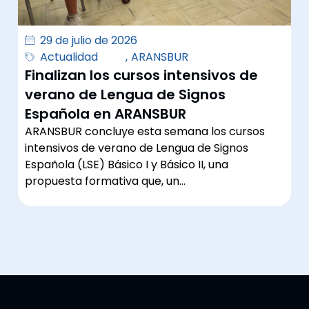
29 de julio de 2026
Actualidad
,
ARANSBUR
Finalizan los cursos intensivos de
verano de Lengua de Signos
Española en ARANSBUR
ARANSBUR concluye esta semana los cursos
intensivos de verano de Lengua de Signos
Española (LSE) Básico I y Básico II, una
propuesta formativa que, un…