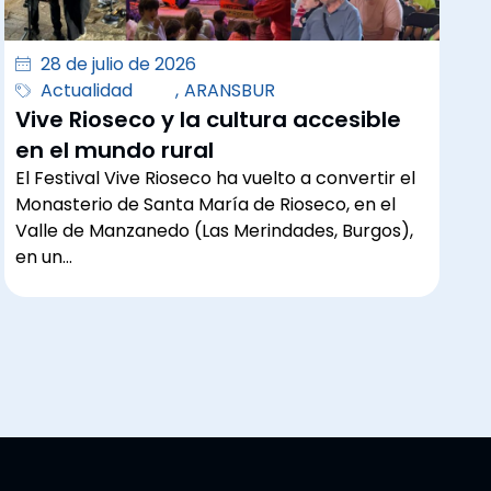
28 de julio de 2026
Actualidad
,
ARANSBUR
Vive Rioseco y la cultura accesible
en el mundo rural
El Festival Vive Rioseco ha vuelto a convertir el
Monasterio de Santa María de Rioseco, en el
Valle de Manzanedo (Las Merindades, Burgos),
en un…