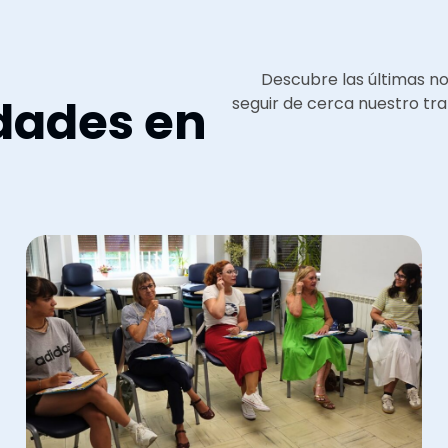
Descubre las últimas n
dades en
seguir de cerca nuestro tra