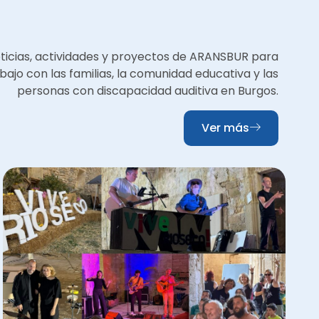
oticias, actividades y proyectos de ARANSBUR para
bajo con las familias, la comunidad educativa y las
personas con discapacidad auditiva en Burgos.
Ver más