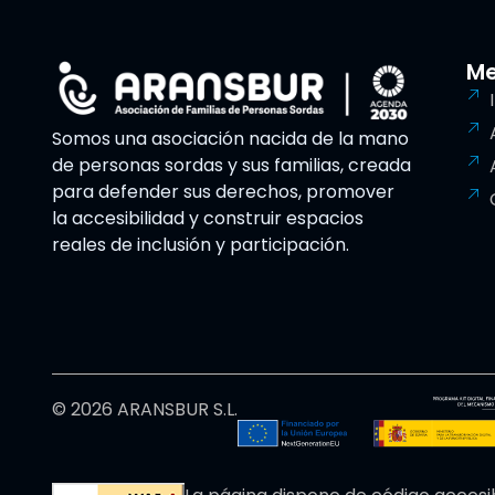
M
Somos una asociación nacida de la mano
de personas sordas y sus familias, creada
para defender sus derechos, promover
la accesibilidad y construir espacios
reales de inclusión y participación.
© 2026 ARANSBUR S.L.