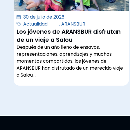
30 de julio de 2026
Actualidad
,
ARANSBUR
Los jóvenes de ARANSBUR disfrutan
de un viaje a Salou
Después de un año lleno de ensayos,
representaciones, aprendizajes y muchos
momentos compartidos, los jóvenes de
ARANSBUR han disfrutado de un merecido viaje
a Salou,…