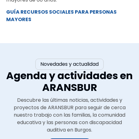
GUÍA RECURSOS SOCIALES PARA PERSONAS
MAYORES
Novedades y actualidad
Agenda y actividades en
ARANSBUR
Descubre las últimas noticias, actividades y
proyectos de ARANSBUR para seguir de cerca
nuestro trabajo con las familias, la comunidad
educativa y las personas con discapacidad
auditiva en Burgos.