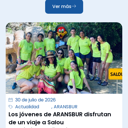
Ver más
30 de julio de 2026
Actualidad
,
ARANSBUR
Los jóvenes de ARANSBUR disfrutan
de un viaje a Salou