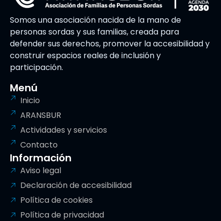
Somos una asociación nacida de la mano de
personas sordas y sus familias, creada para
defender sus derechos, promover la accesibilidad y
construir espacios reales de inclusión y
participación.
Menú
Inicio
ARANSBUR
Actividades y servicios
Contacto
Información
Aviso legal
Declaración de accesibilidad
Política de cookies
Política de privacidad