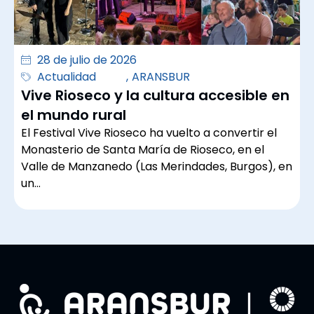
28 de julio de 2026
Actualidad
,
ARANSBUR
Vive Rioseco y la cultura accesible en
el mundo rural
El Festival Vive Rioseco ha vuelto a convertir el
Monasterio de Santa María de Rioseco, en el
Valle de Manzanedo (Las Merindades, Burgos), en
un…