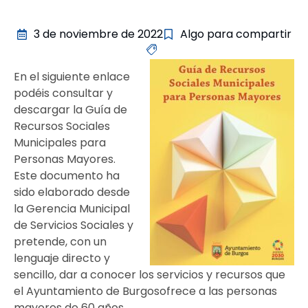
3 de noviembre de 2022
Algo para compartir
En el siguiente enlace
podéis consultar y
descargar la Guía de
Recursos Sociales
Municipales para
Personas Mayores.
Este documento ha
sido elaborado desde
la Gerencia Municipal
de Servicios Sociales y
pretende, con un
lenguaje directo y
sencillo, dar a conocer los servicios y recursos que
el Ayuntamiento de Burgosofrece a las personas
mayores de 60 años.