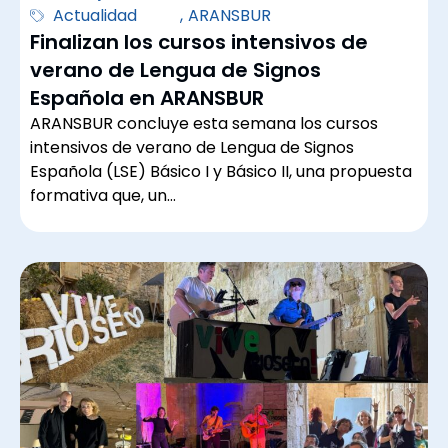
Actualidad
,
ARANSBUR
Finalizan los cursos intensivos de
verano de Lengua de Signos
Española en ARANSBUR
ARANSBUR concluye esta semana los cursos
intensivos de verano de Lengua de Signos
Española (LSE) Básico I y Básico II, una propuesta
formativa que, un…