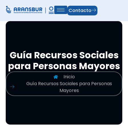
Contacto
Guía Recursos Sociales
para Personas Mayores
Inicio
Guía Recursos Sociales para Personas
Mayores