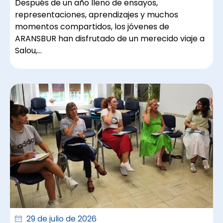
Después de un año lleno de ensayos,
representaciones, aprendizajes y muchos
momentos compartidos, los jóvenes de
ARANSBUR han disfrutado de un merecido viaje a
Salou,…
29 de julio de 2026