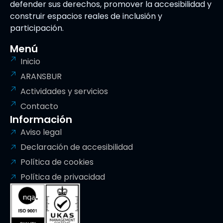
defender sus derechos, promover la accesibilidad y
construir espacios reales de inclusión y
participación.
Menú
Inicio
ARANSBUR
Actividades y servicios
Contacto
Información
Aviso legal
Declaración de accesibilidad
Política de cookies
Política de privacidad