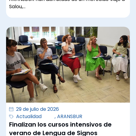
Salou,…
29 de julio de 2026
Actualidad
,
ARANSBUR
Finalizan los cursos intensivos de
verano de Lengua de Signos