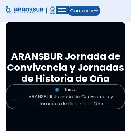
Contacto
ARANSBUR Jornada de
Convivencia y Jornadas
de Historia de Oña
Inicio
ARANSBUR Jornada de Convivencia y
Jornadas de Historia de Oña