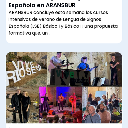
Española en ARANSBUR
ARANSBUR concluye esta semana los cursos
intensivos de verano de Lengua de Signos
Española (LSE) Básico I y Básico II, una propuesta
formativa que, un…