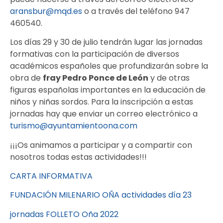
aransbur@mqd.es
o a través del teléfono 947
460540.
Los días 29 y 30 de julio tendrán lugar las jornadas
formativas con la participación de diversos
académicos españoles que profundizarán sobre la
obra de
fray Pedro Ponce de León
y de otras
figuras españolas importantes en la educación de
niños y niñas sordos. Para la inscripción a estas
jornadas hay que enviar un correo electrónico a
turismo@ayuntamientoona.com
¡¡¡Os animamos a participar y a compartir con
nosotros todas estas actividades!!!
CARTA INFORMATIVA
FUNDACIÓN MILENARIO OÑA actividades día 23
jornadas FOLLETO Oña 2022