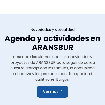
Novedades y actualidad
Agenda y actividades en
ARANSBUR
Descubre las últimas noticias, actividades y
proyectos de ARANSBUR para seguir de cerca
nuestro trabajo con las familias, la comunidad
educativa y las personas con discapacidad
auditiva en Burgos.
Ver más