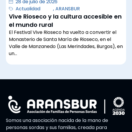
28 de julio de 2026
Actualidad
,
ARANSBUR
Vive Rioseco y la cultura accesible en
el mundo rural
El Festival Vive Rioseco ha vuelto a convertir el
Monasterio de Santa María de Rioseco, en el
Valle de Manzanedo (Las Merindades, Burgos), en
un…
Somos una asociación nacida de la mano de
personas sordas y sus familias, creada para