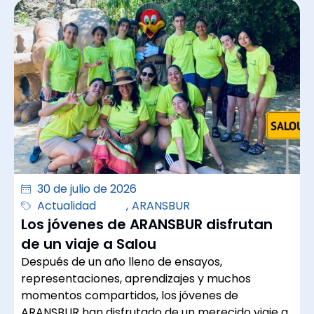
30 de julio de 2026
Actualidad
,
ARANSBUR
Los jóvenes de ARANSBUR disfrutan
de un viaje a Salou
Después de un año lleno de ensayos,
representaciones, aprendizajes y muchos
momentos compartidos, los jóvenes de
ARANSBUR han disfrutado de un merecido viaje a