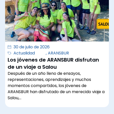
30 de julio de 2026
Actualidad
,
ARANSBUR
Los jóvenes de ARANSBUR disfrutan
de un viaje a Salou
Después de un año lleno de ensayos,
representaciones, aprendizajes y muchos
momentos compartidos, los jóvenes de
ARANSBUR han disfrutado de un merecido viaje a
Salou,…