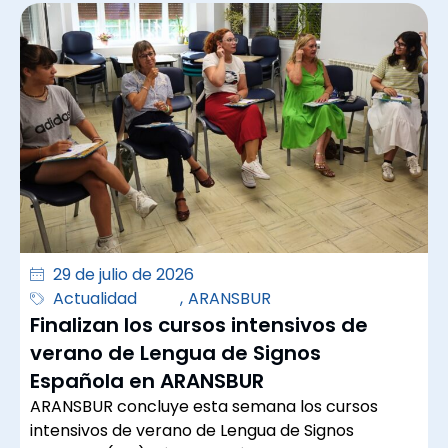
29 de julio de 2026
Actualidad
,
ARANSBUR
Finalizan los cursos intensivos de
verano de Lengua de Signos
Española en ARANSBUR
ARANSBUR concluye esta semana los cursos
intensivos de verano de Lengua de Signos