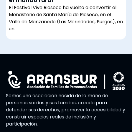
El Festival Vive Rioseco ha vuelto a convertir el
Monasterio de Santa María de Rioseco, en el
Valle de Manzanedo (Las Merindades, Burgos), en
un…
Somos una asociación nacida de la mano de
personas sordas y sus familias, creada para
defender sus derechos, promover la accesibilidad y
construir espacios reales de inclusión y
participación.