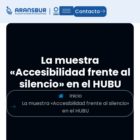
Contacto
La muestra
«Accesibilidad frente al
silencio» en el HUBU
Inicio
La muestra «Accesibilidad frente al silencio»
en el HUBU