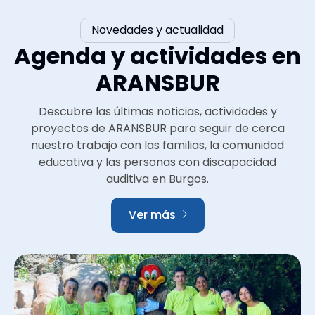
Novedades y actualidad
Agenda y actividades en
ARANSBUR
Descubre las últimas noticias, actividades y
proyectos de ARANSBUR para seguir de cerca
nuestro trabajo con las familias, la comunidad
educativa y las personas con discapacidad
auditiva en Burgos.
Ver más