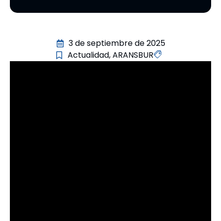
3 de septiembre de 2025
Actualidad
,
ARANSBUR