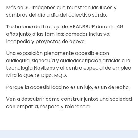
Más de 30 imágenes que muestran las luces y
sombras del día a día del colectivo sordo.
Testimonio del trabajo de ARANSBUR durante 48
años junto a las familias: comedor inclusivo,
logopedia y proyectos de apoyo.
Una exposición plenamente accesible con
audioguía, signoguía y audiodescripción gracias a la
tecnología NaviLens y al centro especial de empleo
Mira lo Que te Digo, MQD.
Porque la accesibilidad no es un lujo, es un derecho.
Ven a descubrir cómo construir juntos una sociedad
con empatía, respeto y tolerancia.