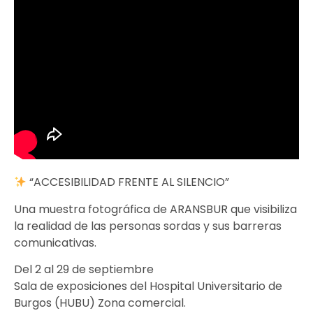
“ACCESIBILIDAD FRENTE AL SILENCIO”
Una muestra fotográfica de ARANSBUR que visibiliza
la realidad de las personas sordas y sus barreras
comunicativas.
Del 2 al 29 de septiembre
Sala de exposiciones del Hospital Universitario de
Burgos (HUBU) Zona comercial.