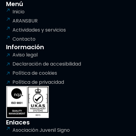
Menú
Inicio
ARANSBUR
Actividades y servicios
Contacto
Información
Aviso legal
Declaración de accesibilidad
Política de cookies
Política de privacidad
Enlaces
Asociación Juvenil Signo