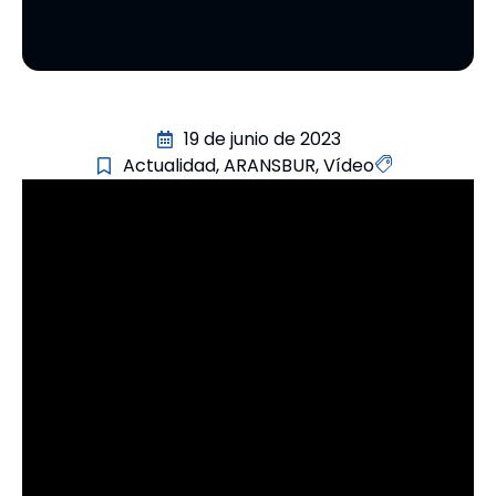
19 de junio de 2023
Actualidad
,
ARANSBUR
,
Vídeo