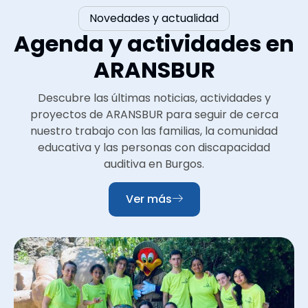
Novedades y actualidad
Agenda y actividades en
ARANSBUR
Descubre las últimas noticias, actividades y
proyectos de ARANSBUR para seguir de cerca
nuestro trabajo con las familias, la comunidad
educativa y las personas con discapacidad
auditiva en Burgos.
Ver más