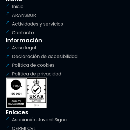
Inicio
ARANSBUR
Actividades y servicios
Contacto
Información
Aviso legal
Declaración de accesibilidad
Política de cookies
Política de privacidad
Enlaces
Asociación Juvenil Signo
CERMI CyL