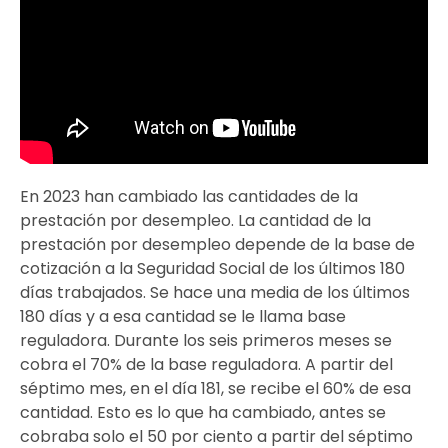
En 2023 han cambiado las cantidades de la
prestación por desempleo. La cantidad de la
prestación por desempleo depende de la base de
cotización a la Seguridad Social de los últimos 180
días trabajados. Se hace una media de los últimos
180 días y a esa cantidad se le llama base
reguladora. Durante los seis primeros meses se
cobra el 70% de la base reguladora. A partir del
séptimo mes, en el día 181, se recibe el 60% de esa
cantidad. Esto es lo que ha cambiado, antes se
cobraba solo el 50 por ciento a partir del séptimo