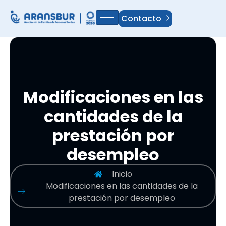
Contacto
Modificaciones en las
cantidades de la
prestación por
desempleo
Inicio
Modificaciones en las cantidades de la
prestación por desempleo