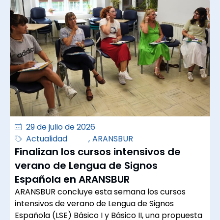
29 de julio de 2026
Actualidad
,
ARANSBUR
Finalizan los cursos intensivos de
verano de Lengua de Signos
Española en ARANSBUR
ARANSBUR concluye esta semana los cursos
intensivos de verano de Lengua de Signos
Española (LSE) Básico I y Básico II, una propuesta