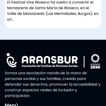
El Festival Vive Rioseco ha vuelto a convertir el
Monasterio de Santa María de Rioseco, en el
Valle de Manzanedo (Las Merindades, Burgos), en
un…
Somos una asociación nacida de la mano de
personas sordas y sus familias, creada para
defender sus derechos, promover la accesibilidad y
construir espacios reales de inclusión y
participación.
Menú