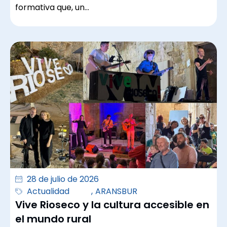
formativa que, un…
28 de julio de 2026
Actualidad
,
ARANSBUR
Vive Rioseco y la cultura accesible en
el mundo rural