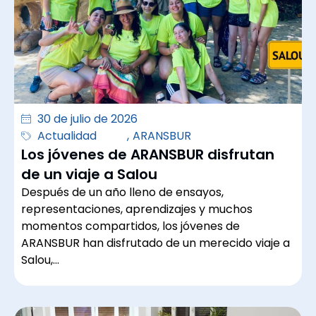
30 de julio de 2026
Actualidad
,
ARANSBUR
Los jóvenes de ARANSBUR disfrutan
de un viaje a Salou
Después de un año lleno de ensayos,
representaciones, aprendizajes y muchos
momentos compartidos, los jóvenes de
ARANSBUR han disfrutado de un merecido viaje a
Salou,…