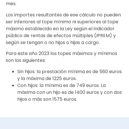
mes.
Los importes resultantes de ese cálculo no pueden
ser inferiores al tope mínimo ni superiores al tope
máximo establecido en la Ley según el indicador
público de rentas de efectos múltiples (IPREM) y
según se tengan o no hijos o hijas a cargo.
Para este año 2023 los topes máximos y mínimos
son los siguientes:
Sin hijos: la prestación mínima es de 560 euros
y la máxima de 1225 euros.
Con hijos: la mínima es de 749 euros. La
máxima con un hijo es de 1400 euros y con dos
hijos o más son 1575 euros.