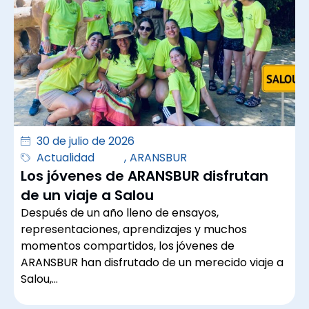
30 de julio de 2026
Actualidad
,
ARANSBUR
Los jóvenes de ARANSBUR disfrutan
de un viaje a Salou
Después de un año lleno de ensayos,
representaciones, aprendizajes y muchos
momentos compartidos, los jóvenes de
ARANSBUR han disfrutado de un merecido viaje a
Salou,…