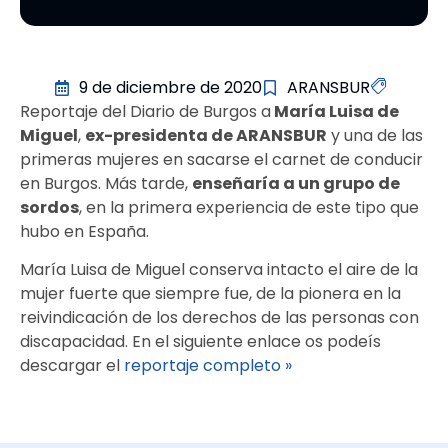
9 de diciembre de 2020
ARANSBUR
Reportaje del Diario de Burgos a
María Luisa de
Miguel
,
ex-presidenta de ARANSBUR
y una de las
primeras mujeres en sacarse el carnet de conducir
en Burgos. Más tarde,
enseñaría a un grupo de
sordos
, en la primera experiencia de este tipo que
hubo en España.
María Luisa de Miguel conserva intacto el aire de la
mujer fuerte que siempre fue, de la pionera en la
reivindicación de los derechos de las personas con
discapacidad. En el siguiente enlace os podeís
descargar el
reportaje completo »