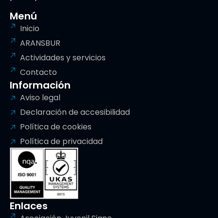
Menú
Inicio
ARANSBUR
Actividades y servicios
Contacto
Información
Aviso legal
Declaración de accesibilidad
Política de cookies
Política de privacidad
Enlaces