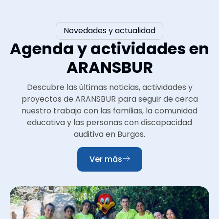
Novedades y actualidad
Agenda y actividades en
ARANSBUR
Descubre las últimas noticias, actividades y
proyectos de ARANSBUR para seguir de cerca
nuestro trabajo con las familias, la comunidad
educativa y las personas con discapacidad
auditiva en Burgos.
Ver más