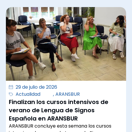
29 de julio de 2026
Actualidad
,
ARANSBUR
Finalizan los cursos intensivos de
verano de Lengua de Signos
Española en ARANSBUR
ARANSBUR concluye esta semana los cursos