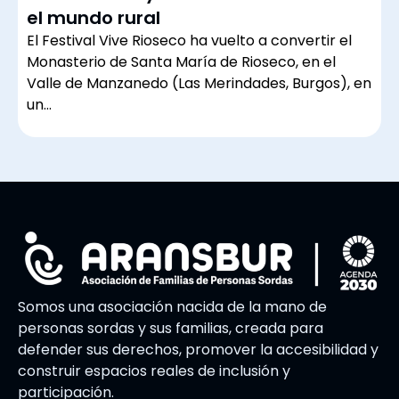
el mundo rural
El Festival Vive Rioseco ha vuelto a convertir el
Monasterio de Santa María de Rioseco, en el
Valle de Manzanedo (Las Merindades, Burgos), en
un…
Somos una asociación nacida de la mano de
personas sordas y sus familias, creada para
defender sus derechos, promover la accesibilidad y
construir espacios reales de inclusión y
participación.