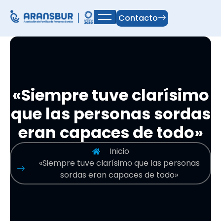
Contacto
«Siempre tuve clarísimo
que las personas sordas
eran capaces de todo»
Inicio
«Siempre tuve clarísimo que las personas
sordas eran capaces de todo»