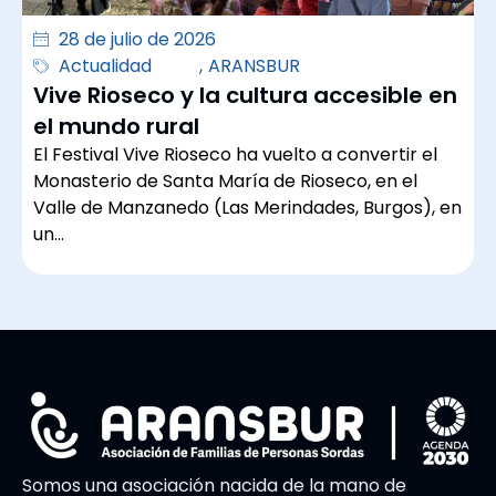
28 de julio de 2026
Actualidad
,
ARANSBUR
Vive Rioseco y la cultura accesible en
el mundo rural
El Festival Vive Rioseco ha vuelto a convertir el
Monasterio de Santa María de Rioseco, en el
Valle de Manzanedo (Las Merindades, Burgos), en
un…
Somos una asociación nacida de la mano de