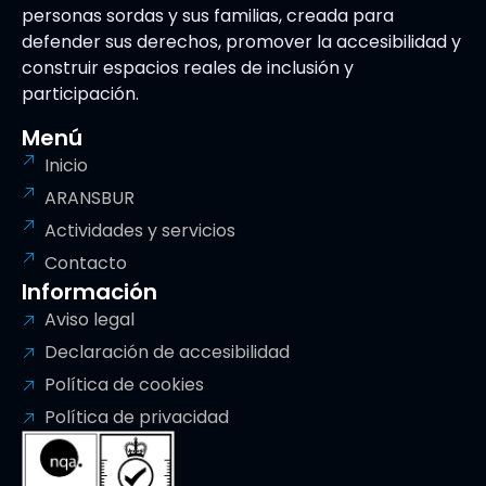
personas sordas y sus familias, creada para
defender sus derechos, promover la accesibilidad y
construir espacios reales de inclusión y
participación.
Menú
Inicio
ARANSBUR
Actividades y servicios
Contacto
Información
Aviso legal
Declaración de accesibilidad
Política de cookies
Política de privacidad