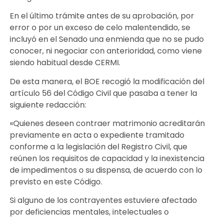
En el último trámite antes de su aprobación, por
error o por un exceso de celo malentendido, se
incluyó en el Senado una enmienda que no se pudo
conocer, ni negociar con anterioridad, como viene
siendo habitual desde CERMI.
De esta manera, el BOE recogió la modificación del
artículo 56 del Código Civil que pasaba a tener la
siguiente redacción:
«Quienes deseen contraer matrimonio acreditarán
previamente en acta o expediente tramitado
conforme a la legislación del Registro Civil, que
reúnen los requisitos de capacidad y la inexistencia
de impedimentos o su dispensa, de acuerdo con lo
previsto en este Código.
Si alguno de los contrayentes estuviere afectado
por deficiencias mentales, intelectuales o