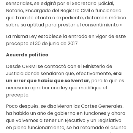
sensoriales, se exigirá por el Secretario judicial,
Notario, Encargado del Registro Civil o funcionario
que tramite el acta o expediente, dictamen médico
sobre su aptitud para prestar el consentimiento.»
La misma Ley establece la entrada en vigor de este
precepto el 30 de junio de 2017
Acuerdo político
Desde CERMI se contactó con el Ministerio de
Justicia donde señalaron que, efectivamente,
era
un error que había que solventar
, para lo que es
necesario aprobar una ley que modifique el
precepto.
Poco después, se disolvieron las Cortes Generales,
ha habido un año de gobierno en funciones y ahora
que volvemos a tener un Ejecutivo y un Legislativo
en pleno funcionamiento, se ha retomado el asunto