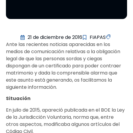
21 de diciembre de 2016
FIAPAS
Ante las recientes noticias aparecidas en los
medios de comunicación relativas a la obligación
legal de que las personas sordas y ciegas
dispongan de un certificado para poder contraer
matrimonio y dada la comprensible alarma que
este asunto está generando, os facilitamos la
siguiente información.
Situación
En julio de 2015, apareció publicada en el BOE la Ley
de la Jurisdicción Voluntaria, norma que, entre
otros aspectos, modificaba algunos artículos del
Código Civil.