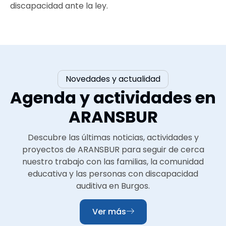
discapacidad ante la ley.
Novedades y actualidad
Agenda y actividades en
ARANSBUR
Descubre las últimas noticias, actividades y
proyectos de ARANSBUR para seguir de cerca
nuestro trabajo con las familias, la comunidad
educativa y las personas con discapacidad
auditiva en Burgos.
Ver más