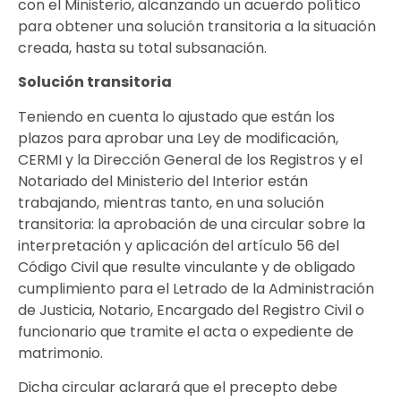
con el Ministerio, alcanzando un acuerdo político
para obtener una solución transitoria a la situación
creada, hasta su total subsanación.
Solución transitoria
Teniendo en cuenta lo ajustado que están los
plazos para aprobar una Ley de modificación,
CERMI y la Dirección General de los Registros y el
Notariado del Ministerio del Interior están
trabajando, mientras tanto, en una solución
transitoria: la aprobación de una circular sobre la
interpretación y aplicación del artículo 56 del
Código Civil que resulte vinculante y de obligado
cumplimiento para el Letrado de la Administración
de Justicia, Notario, Encargado del Registro Civil o
funcionario que tramite el acta o expediente de
matrimonio.
Dicha circular aclarará que el precepto debe