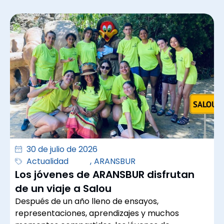
30 de julio de 2026
Actualidad
,
ARANSBUR
Los jóvenes de ARANSBUR disfrutan
de un viaje a Salou
Después de un año lleno de ensayos,
representaciones, aprendizajes y muchos