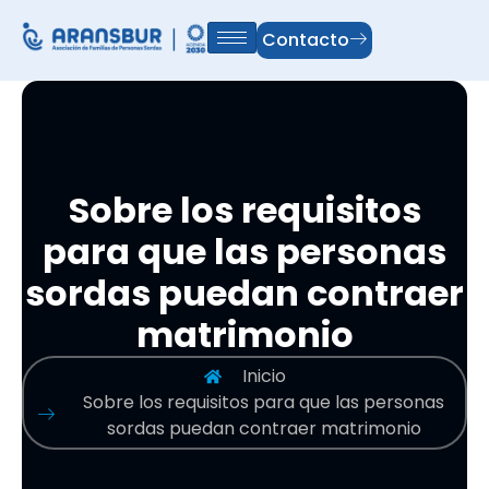
Contacto
Sobre los requisitos
para que las personas
sordas puedan contraer
matrimonio
Inicio
Sobre los requisitos para que las personas
sordas puedan contraer matrimonio