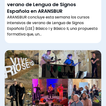
verano de Lengua de Signos
Española en ARANSBUR
ARANSBUR concluye esta semana los cursos
intensivos de verano de Lengua de Signos
Española (LSE) Básico I y Básico II, una propuesta
formativa que, un…