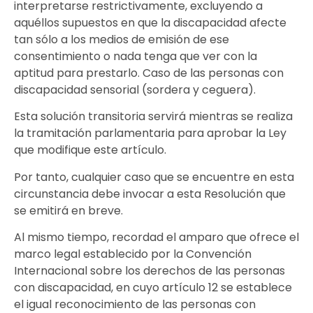
interpretarse restrictivamente, excluyendo a
aquéllos supuestos en que la discapacidad afecte
tan sólo a los medios de emisión de ese
consentimiento o nada tenga que ver con la
aptitud para prestarlo. Caso de las personas con
discapacidad sensorial (sordera y ceguera).
Esta solución transitoria servirá mientras se realiza
la tramitación parlamentaria para aprobar la Ley
que modifique este artículo.
Por tanto, cualquier caso que se encuentre en esta
circunstancia debe invocar a esta Resolución que
se emitirá en breve.
Al mismo tiempo, recordad el amparo que ofrece el
marco legal establecido por la Convención
Internacional sobre los derechos de las personas
con discapacidad, en cuyo artículo 12 se establece
el igual reconocimiento de las personas con