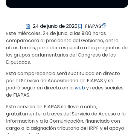
24 de junio de 2020
FIAPAS
Este miércoles, 24 de junio, a las 9:00 horas
comparecerá el presidente del Gobierno, entre
otros temas, para dar respuesta a las preguntas de
los grupos parlamentarios del Congreso de los
Diputados.
Esta comparecencia será subtitulada en directo
por el Servicio de Accesibilidad de FIAPAS y se
podrá seguir en directo en la
web
y redes sociales
de FIAPAS.
Este servicio de FIAPAS se lleva a cabo,
gratuitamente, a través del Servicio de Acceso a la
Información y a la Comunicación, financiado con
cargo a la asignación tributaria del IRPF y el apoyo