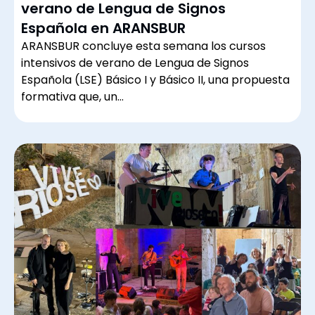
verano de Lengua de Signos
Española en ARANSBUR
ARANSBUR concluye esta semana los cursos
intensivos de verano de Lengua de Signos
Española (LSE) Básico I y Básico II, una propuesta
formativa que, un…