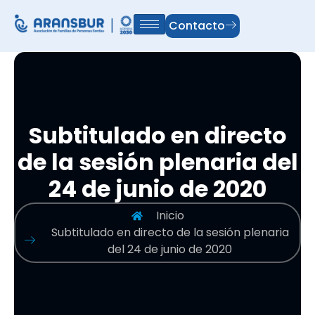
Contacto
Subtitulado en directo
de la sesión plenaria del
24 de junio de 2020
Inicio
Subtitulado en directo de la sesión plenaria
del 24 de junio de 2020