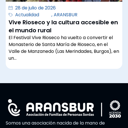
28 de julio de 2026
Actualidad
,
ARANSBUR
Vive Rioseco y la cultura accesible en
el mundo rural
El Festival Vive Rioseco ha vuelto a convertir el
Monasterio de Santa María de Rioseco, en el
Valle de Manzanedo (Las Merindades, Burgos), en
un…
Somos una asociación nacida de la mano de