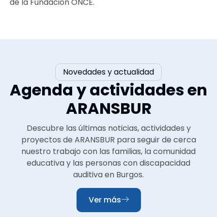
de la Fundación ONCE.
Novedades y actualidad
Agenda y actividades en
ARANSBUR
Descubre las últimas noticias, actividades y
proyectos de ARANSBUR para seguir de cerca
nuestro trabajo con las familias, la comunidad
educativa y las personas con discapacidad
auditiva en Burgos.
Ver más