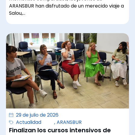
ARANSBUR han disfrutado de un merecido viaje a
Salou,…
29 de julio de 2026
Actualidad
,
ARANSBUR
Finalizan los cursos intensivos de