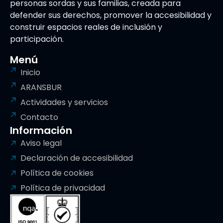
personas sordas y sus familias, creada para
defender sus derechos, promover la accesibilidad y
construir espacios reales de inclusión y
participación.
Menú
Inicio
ARANSBUR
Actividades y servicios
Contacto
Información
Aviso legal
Declaración de accesibilidad
Política de cookies
Política de privacidad