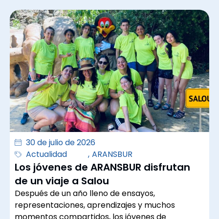
30 de julio de 2026
Actualidad
,
ARANSBUR
Los jóvenes de ARANSBUR disfrutan
de un viaje a Salou
Después de un año lleno de ensayos,
representaciones, aprendizajes y muchos
momentos compartidos, los jóvenes de