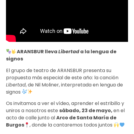
ARANSBUR lleva
Libertad
a la lengua de
signos
El grupo de teatro de ARANSBUR presenta su
propuesta más especial de este año: la canción
Libertad
, de Nil Moliner, interpretada en lengua de
signos
Os invitamos a ver el vídeo, aprender el estribillo y
uniros a nosotros este
sábado, 23 de mayo,
en el
acto de calle junto al
Arco de Santa María de
Burgos
, donde la cantaremos todos juntos