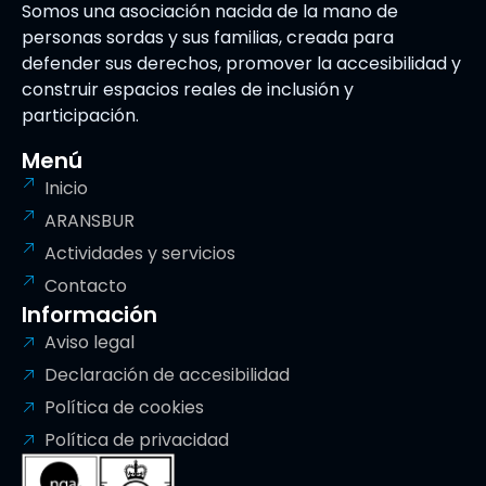
Somos una asociación nacida de la mano de
personas sordas y sus familias, creada para
defender sus derechos, promover la accesibilidad y
construir espacios reales de inclusión y
participación.
Menú
Inicio
ARANSBUR
Actividades y servicios
Contacto
Información
Aviso legal
Declaración de accesibilidad
Política de cookies
Política de privacidad