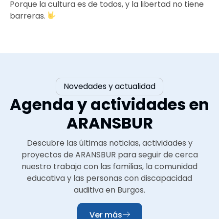
Porque la cultura es de todos, y la libertad no tiene
barreras.
Novedades y actualidad
Agenda y actividades en
ARANSBUR
Descubre las últimas noticias, actividades y
proyectos de ARANSBUR para seguir de cerca
nuestro trabajo con las familias, la comunidad
educativa y las personas con discapacidad
auditiva en Burgos.
Ver más