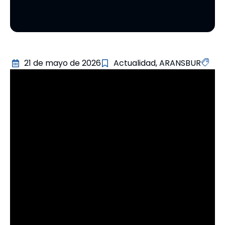
21 de mayo de 2026
Actualidad
,
ARANSBUR