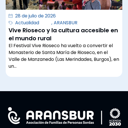
28 de julio de 2026
Actualidad
,
ARANSBUR
Vive Rioseco y la cultura accesible en
el mundo rural
El Festival Vive Rioseco ha vuelto a convertir el
Monasterio de Santa María de Rioseco, en el
Valle de Manzanedo (Las Merindades, Burgos), en
un…