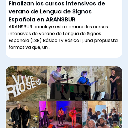
Finalizan los cursos intensivos de
verano de Lengua de Signos
Española en ARANSBUR
ARANSBUR concluye esta semana los cursos
intensivos de verano de Lengua de Signos
Española (LSE) Básico I y Básico II, una propuesta
formativa que, un…