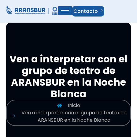
Contacto
Ven a interpretar con el
grupo de teatro de
ARANSBUR en la Noche
Blanca
Inicio
Ven a interpretar con el grupo de teatro de
ARANSBUR en la Noche Blanca