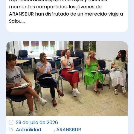
momentos compartidos, los jóvenes de
ARANSBUR han disfrutado de un merecido viaje a
Salou,…
29 de julio de 2026
Actualidad
,
ARANSBUR