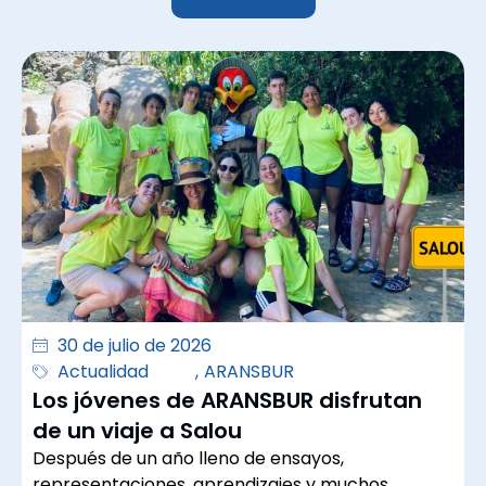
30 de julio de 2026
Actualidad
,
ARANSBUR
Los jóvenes de ARANSBUR disfrutan
de un viaje a Salou
Después de un año lleno de ensayos,
representaciones, aprendizajes y muchos