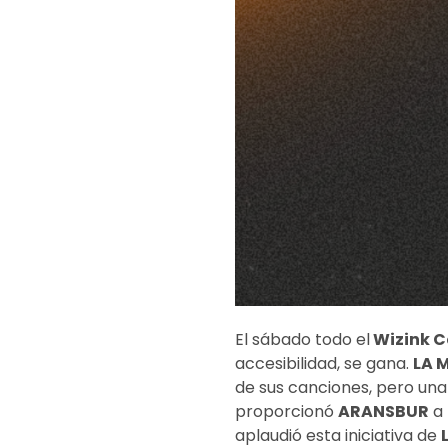
El sábado todo el
Wizink C
accesibilidad, se gana.
LA 
de sus canciones, pero una
proporcionó
ARANSBUR
a 
aplaudió esta iniciativa de