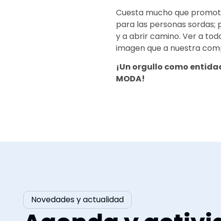
Cuesta mucho que promotore
para las personas sordas
y a abrir camino. Ver a to
imagen que a nuestra com
¡Un orgullo como entidad
MODA!
Novedades y actualidad