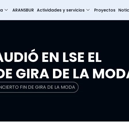
ia
ARANSBUR
Actividades y servicios
Proyectos
Notic
AUDIÓ EN LSE EL
DE GIRA DE LA MOD
ONCIERTO FIN DE GIRA DE LA MODA