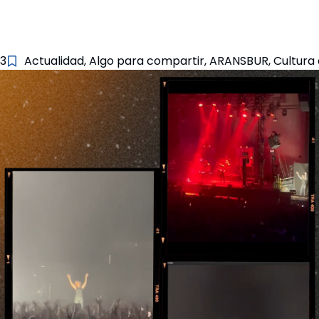
3
Actualidad
,
Algo para compartir
,
ARANSBUR
,
Cultura