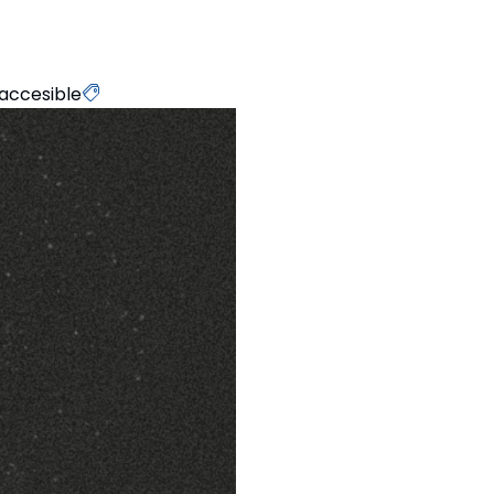
 accesible