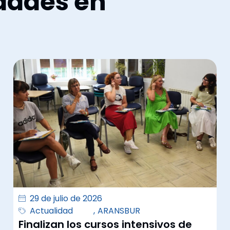
dades en
29 de julio de 2026
Actualidad
,
ARANSBUR
Finalizan los cursos intensivos de