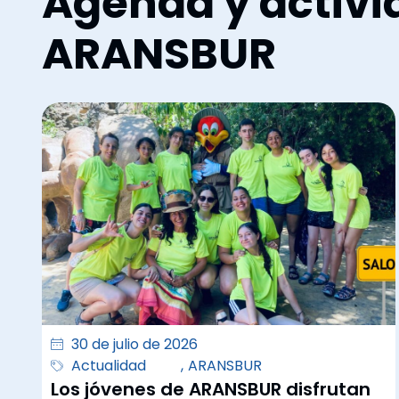
Agenda y activi
ARANSBUR
30 de julio de 2026
Actualidad
,
ARANSBUR
Los jóvenes de ARANSBUR disfrutan