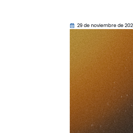
29 de noviembre de 202