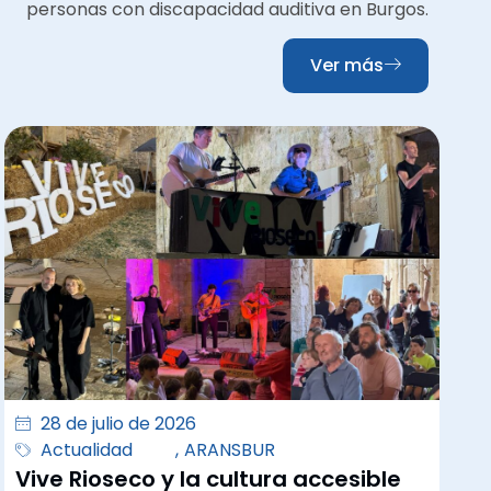
personas con discapacidad auditiva en Burgos.
Ver más
28 de julio de 2026
Actualidad
,
ARANSBUR
Vive Rioseco y la cultura accesible