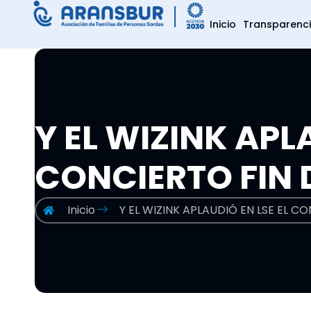
Inicio
Transparenc
Y EL WIZINK APL
CONCIERTO FIN 
Inicio
Y EL WIZINK APLAUDIÓ EN LSE EL C