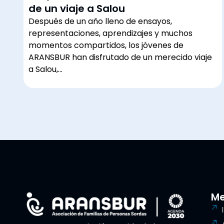
de un viaje a Salou
Después de un año lleno de ensayos,
representaciones, aprendizajes y muchos
momentos compartidos, los jóvenes de
ARANSBUR han disfrutado de un merecido viaje
a Salou,…
M