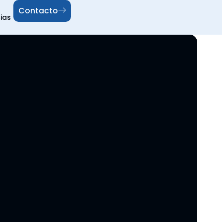
Contacto
ias