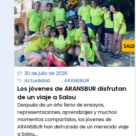
30 de julio de 2026
Actualidad
,
ARANSBUR
Los jóvenes de ARANSBUR disfrutan
de un viaje a Salou
Después de un año lleno de ensayos,
representaciones, aprendizajes y muchos
momentos compartidos, los jóvenes de
ARANSBUR han disfrutado de un merecido viaje
a Salou,…