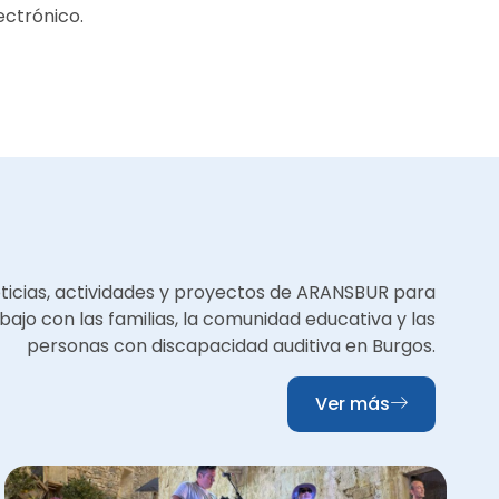
ectrónico.
oticias, actividades y proyectos de ARANSBUR para
bajo con las familias, la comunidad educativa y las
personas con discapacidad auditiva en Burgos.
Ver más