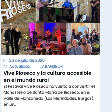
28 de julio de 2026
Actualidad
,
ARANSBUR
Vive Rioseco y la cultura accesible
en el mundo rural
El Festival Vive Rioseco ha vuelto a convertir el
Monasterio de Santa María de Rioseco, en el
Valle de Manzanedo (Las Merindades, Burgos),
en un…