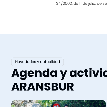
34/2002, de 11 de julio, de 
Novedades y actualidad
Agenda y activi
ARANSBUR