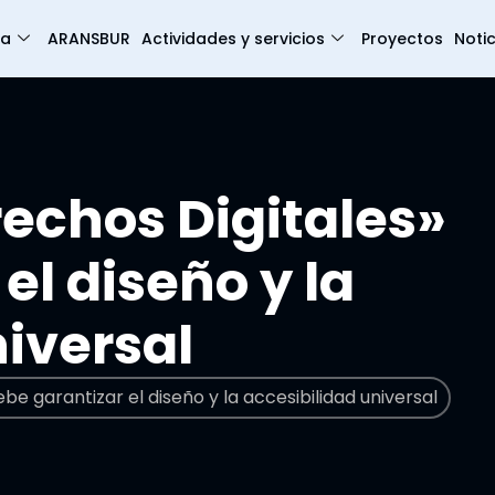
ia
ARANSBUR
Actividades y servicios
Proyectos
Notic
rechos Digitales»
el diseño y la
niversal
be garantizar el diseño y la accesibilidad universal