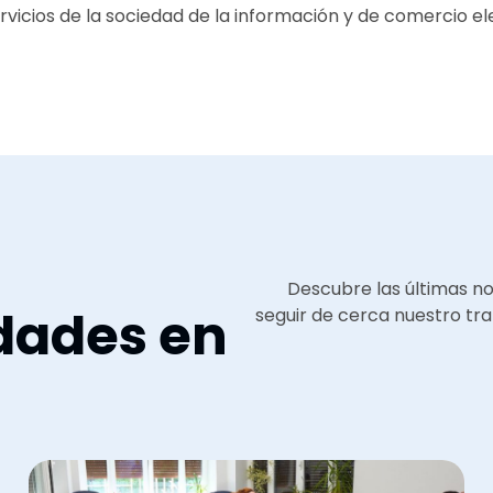
servicios de la sociedad de la información y de comercio el
Descubre las últimas n
dades en
seguir de cerca nuestro tra