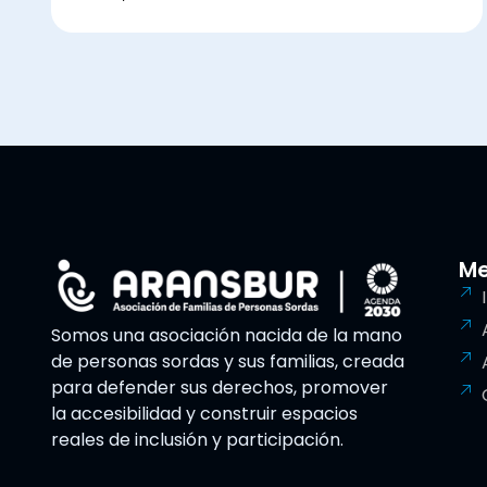
M
Somos una asociación nacida de la mano
de personas sordas y sus familias, creada
para defender sus derechos, promover
la accesibilidad y construir espacios
reales de inclusión y participación.