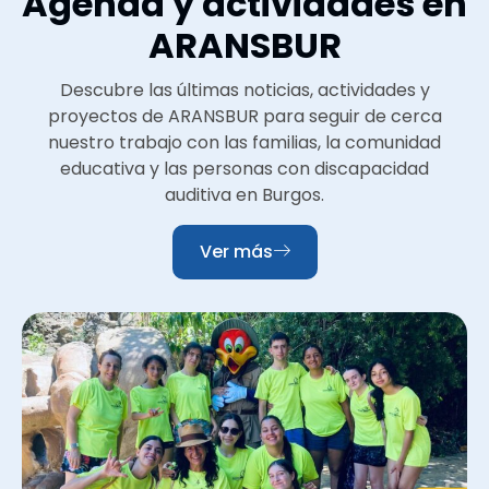
Agenda y actividades en
ARANSBUR
Descubre las últimas noticias, actividades y
proyectos de ARANSBUR para seguir de cerca
nuestro trabajo con las familias, la comunidad
educativa y las personas con discapacidad
auditiva en Burgos.
Ver más