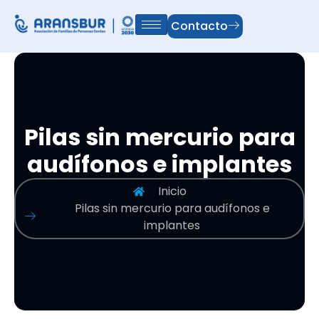
Contacto
Pilas sin mercurio para
audífonos e implantes
Inicio
Pilas sin mercurio para audífonos e
implantes