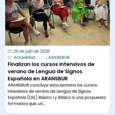
29 de julio de 2026
Actualidad
,
ARANSBUR
Finalizan los cursos intensivos de
verano de Lengua de Signos
Española en ARANSBUR
ARANSBUR concluye esta semana los cursos
intensivos de verano de Lengua de Signos
Española (LSE) Básico I y Básico II, una propuesta
formativa que, un…