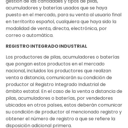
gestión de las cantidades y tipos de pilas,
acumuladores y baterías usados que se haya
puesto en el mercado, para su venta al usuario final
en territorito español, cualquiera que haya sido la
modalidad de venta, directa, electrónica, por
correo o automática.
REGISTRO INTEGRADO INDUSTRIAL
Los productores de pilas, acumuladores o baterías
que pongan estos productos en el mercado
nacional, incluidos los productores que realizan
venta a distancia, comunicarán su condición de
productor al Registro Integrado Industrial de
ámbito estatal. En el caso de la venta a distancia de
pilas, acumuladores o baterías, por vendedores
ubicados en otros países, estos deberán comunicar
su condición de productor al mencionado registro y
obtener el número de registro a que se refiere la
disposición adicional primera.