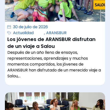
30 de julio de 2026
Actualidad
,
ARANSBUR
Los jóvenes de ARANSBUR disfrutan
de un viaje a Salou
Después de un año lleno de ensayos,
representaciones, aprendizajes y muchos
momentos compartidos, los jóvenes de
ARANSBUR han disfrutado de un merecido viaje a
Salou,…