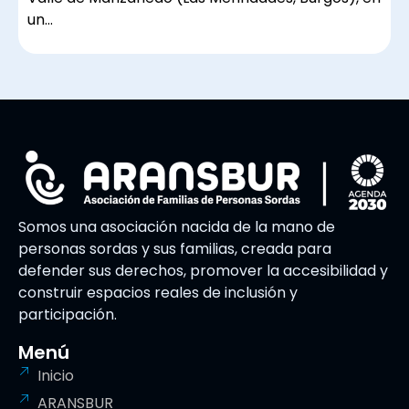
un…
Somos una asociación nacida de la mano de
personas sordas y sus familias, creada para
defender sus derechos, promover la accesibilidad y
construir espacios reales de inclusión y
participación.
Menú
Inicio
ARANSBUR