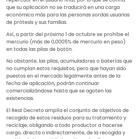
que su aplicación no se traducirá en una carga
económica más para las personas sordas usuarias
de prótesis y sus familias.
Así, a partir del próximo 1 de octubre se prohíbe el
mercurio (más de 0,0005% de mercurio en peso)
en todas las pilas de botón.
No obstante, las pilas, acumuladores o baterías que
no cumplan estos requisitos, pero que hayan sido
puestos en el mercado legalmente antes de la
fecha de aplicación, podrán continuar
comercializándose hasta que se agoten las
existencias.
El Real Decreto amplía el conjunto de objetivos de
recogida de estos residuos para su tratamiento y
reciclaje, obligando a todo productor a hacerse
cargo, directa o indirectamente, de la recogida y