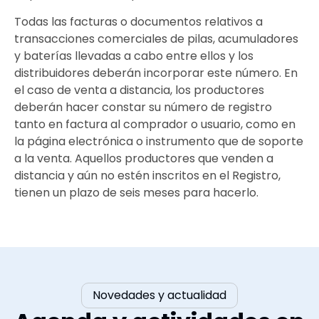
Todas las facturas o documentos relativos a
transacciones comerciales de pilas, acumuladores
y baterías llevadas a cabo entre ellos y los
distribuidores deberán incorporar este número. En
el caso de venta a distancia, los productores
deberán hacer constar su número de registro
tanto en factura al comprador o usuario, como en
la página electrónica o instrumento que de soporte
a la venta. Aquellos productores que venden a
distancia y aún no estén inscritos en el Registro,
tienen un plazo de seis meses para hacerlo.
Novedades y actualidad