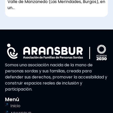
Valle de Manzanedo (Las Merindades, Burgos), en
un…
Somos una asociación nacida de la mano de
personas sordas y sus familias, creada para
defender sus derechos, promover la accesibilidad y
construir espacios reales de inclusión y
participación.
Menú
Inicio