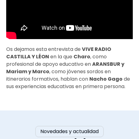
Os dejamos esta entrevista de
VIVE RADIO
CASTILLA Y LÉON
en la que
Charo
, como
profesional de apoyo educativo en
ARANSBUR y
Mariam y Marco
, como jóvenes sordos en
itinerarios formativos, hablan con
Nacho Gago
de
sus experiencias educativas en primera persona.
Novedades y actualidad