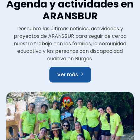
Agenda y actividades en
ARANSBUR
Descubre las últimas noticias, actividades y
proyectos de ARANSBUR para seguir de cerca
nuestro trabajo con las familias, la comunidad
educativa y las personas con discapacidad
auditiva en Burgos.
Ver más