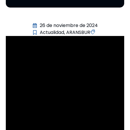
26 de noviembre de 2024
Actualidad
,
ARANSBUR