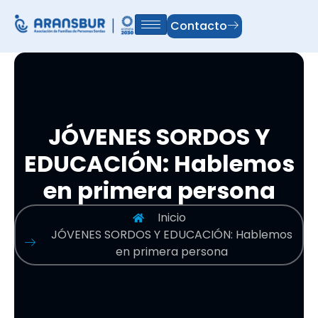
Contacto
JÓVENES SORDOS Y
EDUCACIÓN: Hablemos
en primera persona
Inicio
JÓVENES SORDOS Y EDUCACIÓN: Hablemos
en primera persona