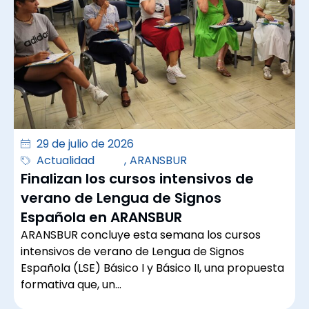
29 de julio de 2026
Actualidad
,
ARANSBUR
Finalizan los cursos intensivos de
verano de Lengua de Signos
Española en ARANSBUR
ARANSBUR concluye esta semana los cursos
intensivos de verano de Lengua de Signos
Española (LSE) Básico I y Básico II, una propuesta
formativa que, un…