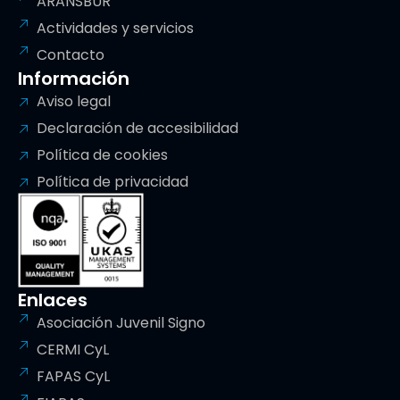
ARANSBUR
Actividades y servicios
Contacto
Información
Aviso legal
Declaración de accesibilidad
Política de cookies
Política de privacidad
Enlaces
Asociación Juvenil Signo
CERMI CyL
FAPAS CyL