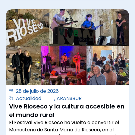
28 de julio de 2026
Actualidad
,
ARANSBUR
Vive Rioseco y la cultura accesible en
el mundo rural
El Festival Vive Rioseco ha vuelto a convertir el
Monasterio de Santa María de Rioseco, en el