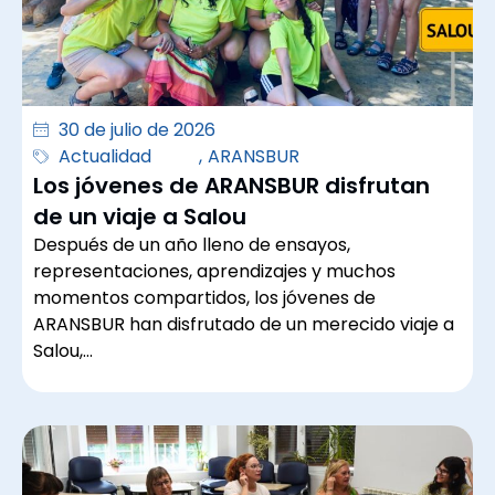
30 de julio de 2026
Actualidad
,
ARANSBUR
Los jóvenes de ARANSBUR disfrutan
de un viaje a Salou
Después de un año lleno de ensayos,
representaciones, aprendizajes y muchos
momentos compartidos, los jóvenes de
ARANSBUR han disfrutado de un merecido viaje a
Salou,…